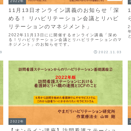
2022年
看
11月13日オンライン講義のお知らせ「深
める！ リハビリテーション会議とリハビ
リテーションのマネジメント」
護
2022年11月13日にに開催するオンライン講義「深め
る！リハビリテーション会議とリハビリテーションのマ
ネジメント」のお知らせです。
29
2022.11.03
2022年
【オンライン講座】訪問看護ステーショ