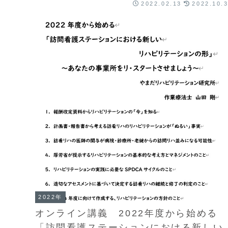
2022.02.13
2022.10.
2022年
オンライン講義 2022年度から始める
「訪問看護ステーションにおける新しい