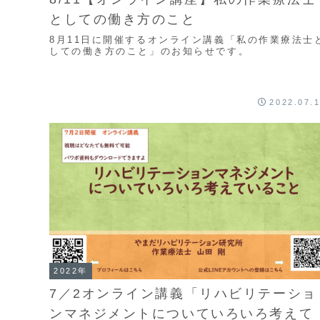
としての働き方のこと
8月11日に開催するオンライン講義「私の作業療法士
しての働き方のこと」のお知らせです。
2022.07.
2022年
7／2オンライン講義「リハビリテーショ
ンマネジメントについていろいろ考えて