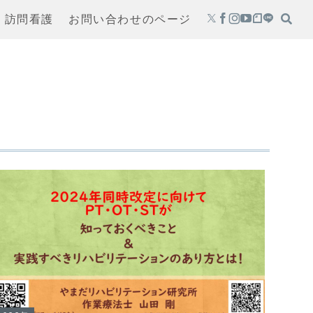
・訪問看護
お問い合わせのページ