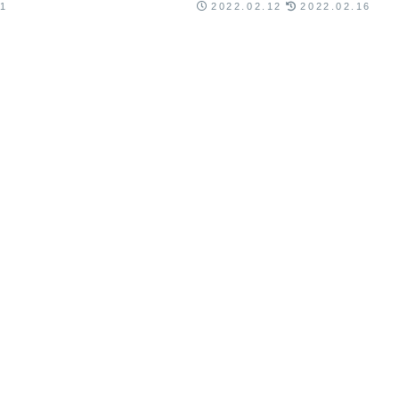
31
2022.02.12
2022.02.16