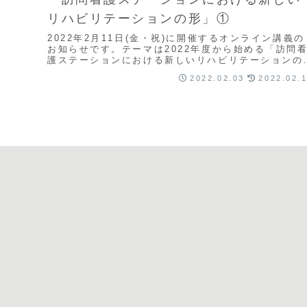
リハビリテーションの形」①
2022年2月11日(金・祝)に開催するオンライン講義の
お知らせです。テーマは2022年度から始める「訪問
護ステーションにおける新しいリハビリテーションの
形」となっています。
2022.02.03
2022.02.