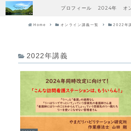
プロフィール
2024年
オ
Home
オンライン講義一覧
2022年
2022年講義