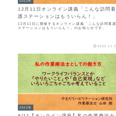
2022年
12月11日オンライン講義「こんな訪問
護ステーションはもういらん！」
12月11日に開催するオンライン講義「こんな訪問看
ステーションはもういらん！」のお知らせです。
2022.11.
2022年
8/11【オンライン講座】私の作業療法士