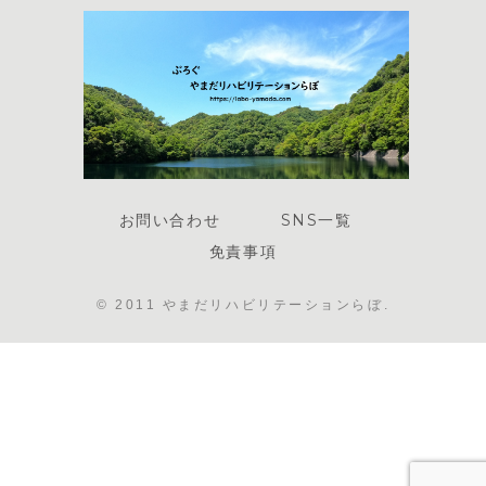
お問い合わせ
SNS一覧
免責事項
© 2011 やまだリハビリテーションらぼ.