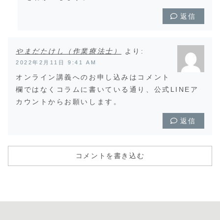
返信
やまだたけし（作業療法士）
より:
2022年2月11日 9:41 AM
オンライン講義へのお申し込みはコメント
欄ではなくコラムに書いている通り、公式LINEア
カウントからお願いします。
返信
コメントを書き込む