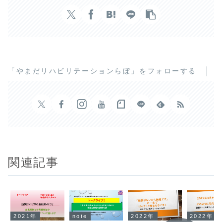
「やまだリハビリテーションらぼ」をフォローする
関連記事
2021年
note
2022年
2022年