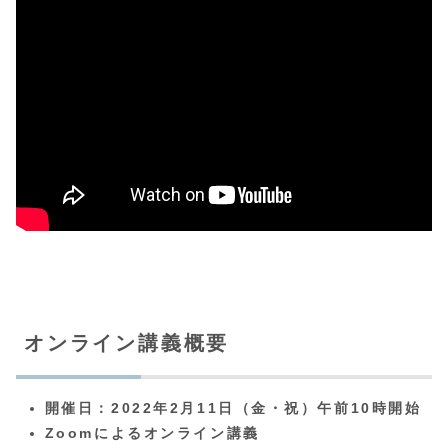
オンライン講義概要
開催日：2022年2月11日（金・祝）午前10時開始
Zoomによるオンライン講義