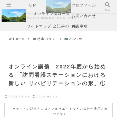
TOP
プロフィール
メニュー
検索
オンライン講義一覧
お問い合わせ
オンライン講義に関してのお知らせなど
サイトマップ(全記事の一覧)
免責事項
Home
時事コラム
2022年
オンライン講義 2022年度から始め
る 「訪問看護ステーションにおける
新しい リハビリテーションの形」①
2022.02.03
2022.02.13
（当サイトの記事内にはアフェリエイトなどの広告が表示され
ています）