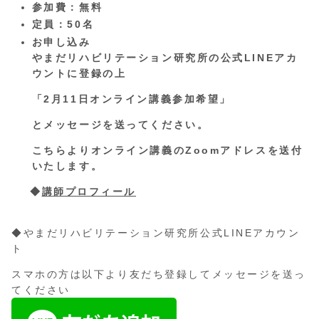
参加費：無料
定員：50名
お申し込み
やまだリハビリテーション研究所の公式LINEアカ
ウントに登録の上
「2月11日オンライン講義参加希望」
とメッセージを送ってください。
こちらよりオンライン講義のZoomアドレスを送付
いたします。
◆
講師プロフィール
◆やまだリハビリテーション研究所公式LINEアカウン
ト
スマホの方は以下より友だち登録してメッセージを送っ
てください