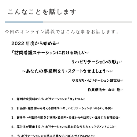
こんなことを話します
今回のオンライン講義ではこんな事をお話します。