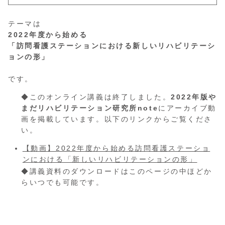
テーマは
2022年度から始める
「訪問看護ステーションにおける新しいリハビリテーシ
ョンの形」
です。
◆このオンライン講義は終了しました。
2022年版や
まだリハビリテーション研究所note
にアーカイブ動
画を掲載しています。以下のリンクからご覧くださ
い。
【動画】2022年度から始める訪問看護ステーショ
ンにおける「新しいリハビリテーションの形」
◆講義資料のダウンロードはこのページの中ほどか
らいつでも可能です。