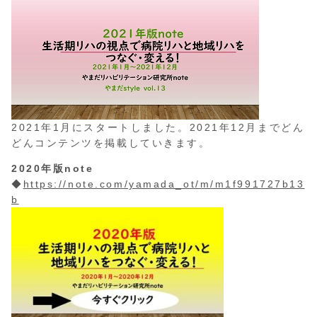
2021年1月にスタートしました。2021年12月までどん
どんコンテンツを掲載していきます。
2020年版note
◆
https://note.com/yamada_ot/m/m1f991727b13
b