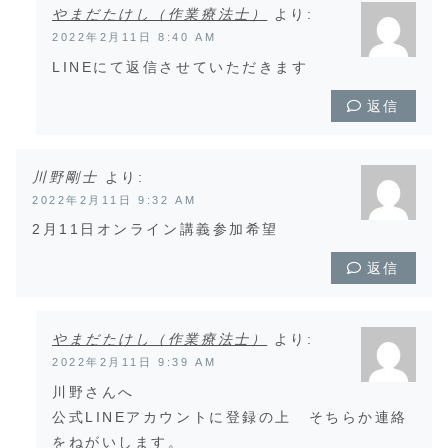
やまだたけし（作業療法士）
より:
2022年2月11日 8:40 AM
LINEにて返信させていただきます
返信
川野剛士
より:
2022年2月11日 9:32 AM
2月11日オンライン講義参加希望
返信
やまだたけし（作業療法士）
より:
2022年2月11日 9:39 AM
川野さんへ
公式LINEアカウントに登録の上 そちらか連絡
をねがいします。