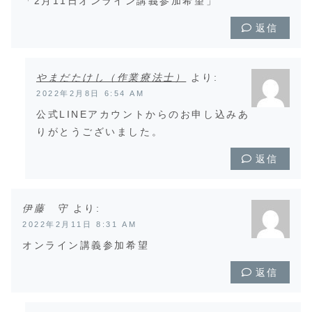
「2月11日オンライン講義参加希望」
返信
やまだたけし（作業療法士）
より:
2022年2月8日 6:54 AM
公式LINEアカウントからのお申し込みあ
りがとうございました。
返信
伊藤 守
より:
2022年2月11日 8:31 AM
オンライン講義参加希望
返信