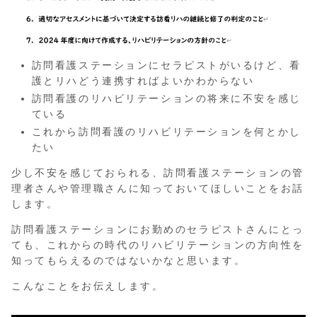
訪問看護ステーションにセラピストがいるけど、看
護とリハどう連携すればよいかわからない
訪問看護のリハビリテーションの将来に不安を感じ
ている
これから訪問看護のリハビリテーションを何とかし
たい
少し不安を感じておられる、訪問看護ステーションの管
理者さんや管理職さんに知っておいてほしいことをお話
します。
訪問看護ステーションにお勤めのセラピストさんにとっ
ても、これからの時代のリハビリテーションの方向性を
知ってもらえるのではないかなと思います。
こんなことをお伝えします。