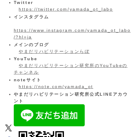
Twitter
https://twitter.com/yamada_ot_labo
インスタグラム
https://www.instagram.com/yamada_ot_labo
/?hl=ja
メインのブログ
やまだリハビリテーションらぼ
YouTube
やまだリハビリテーション研究所のYouTubeの
チャンネル
noteサイト
https://note.com/yamada_ot
やまだリハビリテーション研究所公式LINEアカウ
ント