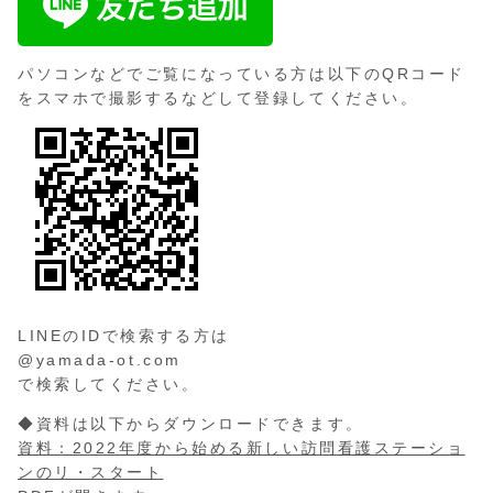
パソコンなどでご覧になっている方は以下のQRコード
をスマホで撮影するなどして登録してください。
LINEのIDで検索する方は
@yamada-ot.com
で検索してください。
◆資料は以下からダウンロードできます。
資料：2022年度から始める新しい訪問看護ステーショ
ンのリ・スタート