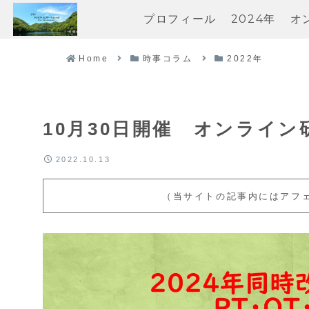
プロフィール
2024年
オ
Home
時事コラム
2022年
10月30日開催 オンライ
2022.10.13
（当サイトの記事内にはアフ