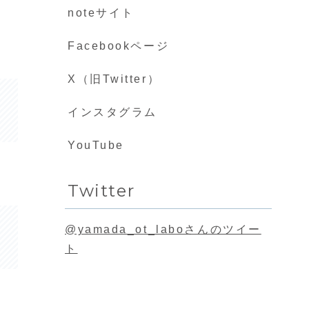
noteサイト
Facebookページ
X（旧Twitter）
インスタグラム
YouTube
Twitter
@yamada_ot_laboさんのツイー
ト