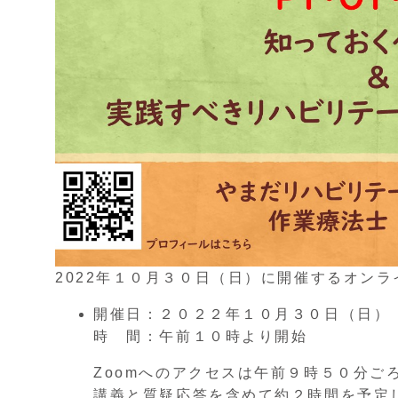
2022年１０月３０日（日）に開催するオン
開催日：２０２２年１０月３０日（日）
時 間：午前１０時より開始
Zoomへのアクセスは午前９時５０分ご
講義と質疑応答を含めて約２時間を予定