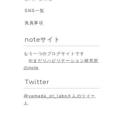
SNS一覧
免責事項
noteサイト
もう一つのブログサイトです
やまだリハビリテーション研究所
のnote
Twitter
@yamada_ot_laboさんのツイー
ト