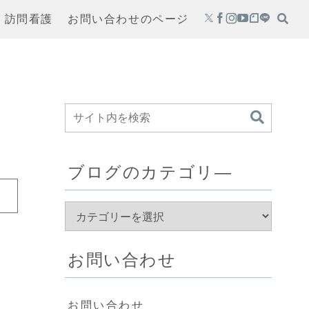
・訪問看護
お問い合わせのページ
ブログのカテゴリ―
お問い合わせ
お問い合わせ