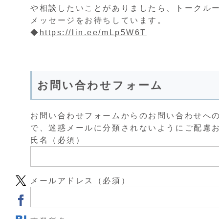
や相談したいことがありましたら、トークル
メッセージをお待ちしています。
◆
https://lin.ee/mLp5W6T
お問い合わせフォーム
お問い合わせフォームからのお問い合わせへの回答は
で、迷惑メールに分類されないようにご配慮
氏名（必須）
メールアドレス（必須）