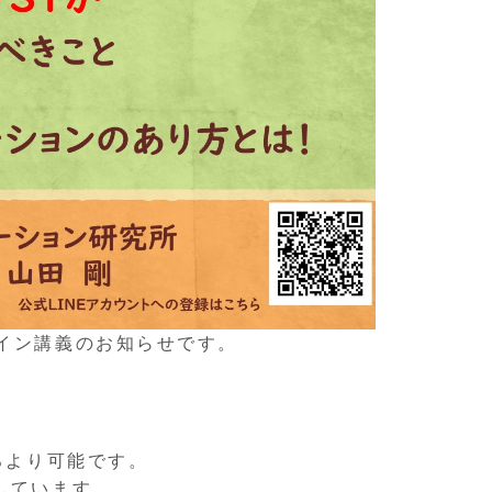
ライン講義のお知らせです。
ろより可能です。
しています。