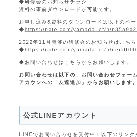
◆
研修会のお知らせチラシ
資料の事前ダウンロードが可能です。
お申し込み&資料のダウンロードは以下のペ
◆
https://note.com/yamada_ot/n/n35a9d
2022年11月開催の研修会のお知らせはこち
◆
https://note.com/yamada_ot/n/nedd0f
◆お問い合わせはこちらからお願いします。
お問い合わせは以下の、お問い合わせフォーム
アカウンへの「友達追加」からお願いします
公式LINEアカウント
LINEでお問い合わせを受付中！以下のリン