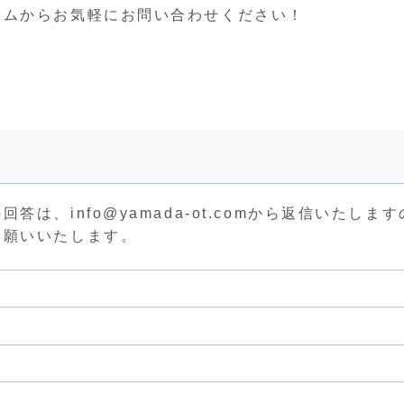
ームからお気軽にお問い合わせください！
、info@yamada-ot.comから返信いたします
お願いいたします。