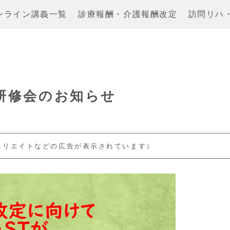
ンライン講義一覧
診療報酬・介護報酬改定
訪問リハ
ン研修会のお知らせ
ェリエイトなどの広告が表示されています）