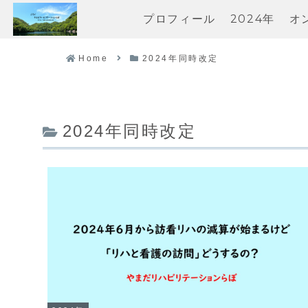
プロフィール
2024年
オ
Home
2024年同時改定
2024年同時改定