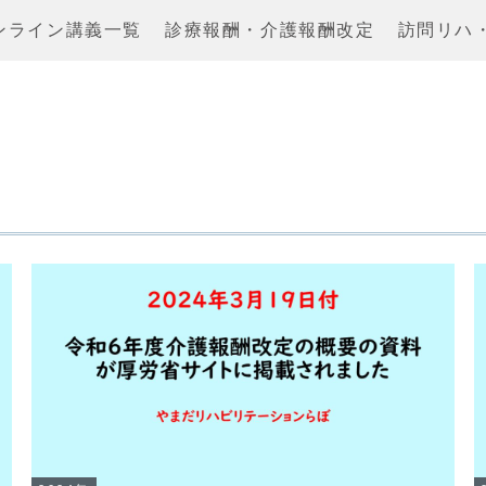
ンライン講義一覧
診療報酬・介護報酬改定
訪問リハ