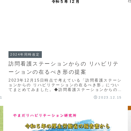
は
2024年同時改定
訪問看護ステーションからの リハビリテ
ーションの在るべき形の提案
2023年12月15日時点で考えている「訪問看護ステーシ
ョンからの リハビリテーションの在るべき形」につい
てまとめてみました。◆訪問看護ステーションからのリ
ハビリテーションの在るべき形の提案（PDFが...
21
2023.12.15