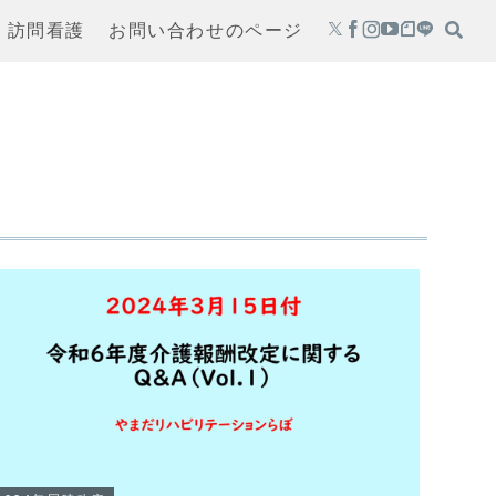
・訪問看護
お問い合わせのページ