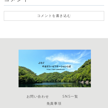
コメントを書き込む
お問い合わせ
SNS一覧
免責事項