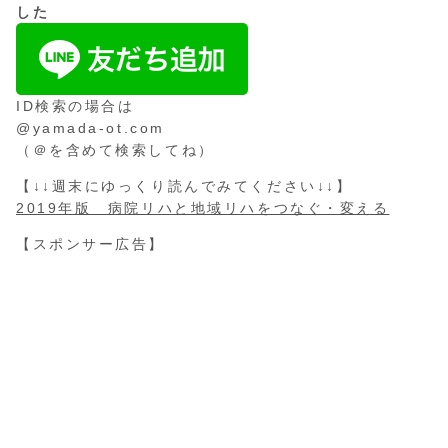
した
ID検索の場合は
@yamada-ot.com
（＠を含めて検索してね）
【↓↓週末にゆっくり読んでみてください↓↓】
2019年版 病院リハと地域リハをつなぐ・変える
【スポンサー広告】