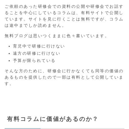
ご依頼のあった研修会での資料の公開や研修会でお話す
ることを中心にしているコラムは、有料サイトで公開し
ています。サイトを見に行くことは無料ですが、コラム
は途中までしか読めません。
無料ブログは思いつくままに色々書いています。
育児中で研修に行けない
遠方の研修に行けない
予算が限られている
そんな方のために、研修会に行かなくても同等の価値の
あるものを提供したので一部は有料として公開していま
す。
有料コラムに価値があるのか？