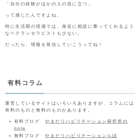
「自分の経験がほかの人の役に立つ」
って感じたんですよね。
特に生活期の現場では、身近に相談に乗ってくれるよう
なベテランセラピストも少ない。
だったら、情報を発信していこうってね！
有料コラム
運営しているサイトはいろいろありますが、コラムには
有料のものと無料のものがあります。
有料ブログ
やまだリハビリテーション研究所の
note
無料ブログ
やまだリハビリテーションらぼ