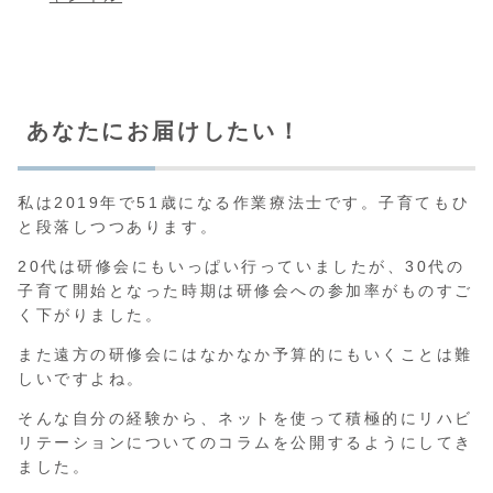
あなたにお届けしたい！
私は2019年で51歳になる作業療法士です。子育てもひ
と段落しつつあります。
20代は研修会にもいっぱい行っていましたが、30代の
子育て開始となった時期は研修会への参加率がものすご
く下がりました。
また遠方の研修会にはなかなか予算的にもいくことは難
しいですよね。
そんな自分の経験から、ネットを使って積極的にリハビ
リテーションについてのコラムを公開するようにしてき
ました。