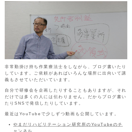
非常勤掛け持ち作業療法士をしながら、ブログ書いたり
しています。ご依頼があればいろんな場所に出向いて講
義もさせていただいています。
自分で研修会を企画したりすることもありますが、それ
だけでは多くの人には伝わりません。だからブログ書い
たりSNSで発信したりしています。
最近はYouTubeで少しずつ動画も公開しています。
やまだリハビリテーション研究所のYouTubeのチ
ャンネル