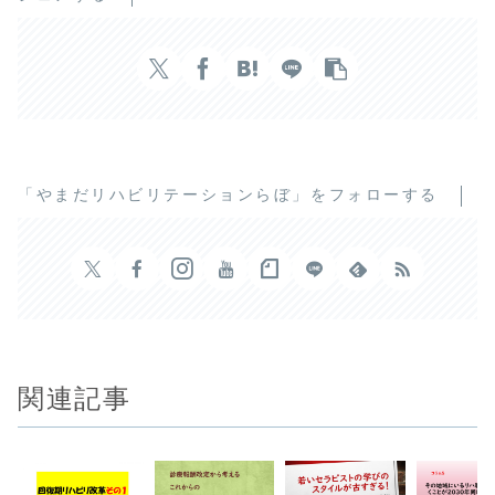
「やまだリハビリテーションらぼ」をフォローする
関連記事