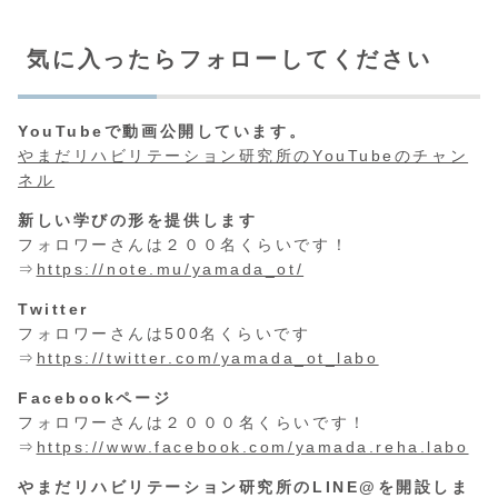
気に入ったらフォローしてください
YouTubeで動画公開しています。
やまだリハビリテーション研究所のYouTubeのチャン
ネル
新しい学びの形を提供します
フォロワーさんは２００名くらいです！
⇒
https://note.mu/yamada_ot/
Twitter
フォロワーさんは500名くらいです
⇒
https://twitter.com/yamada_ot_labo
Facebookページ
フォロワーさんは２０００名くらいです！
⇒
https://www.facebook.com/yamada.reha.labo
やまだリハビリテーション研究所のLINE@を開設しま