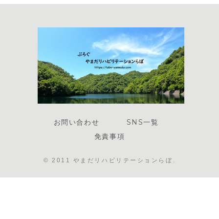
お問い合わせ
SNS一覧
免責事項
© 2011 やまだリハビリテーションらぼ.