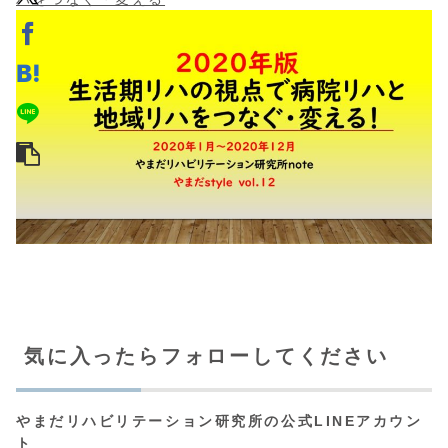
気に入ったらフォローしてください
やまだリハビリテーション研究所の公式LINEアカウン
ト