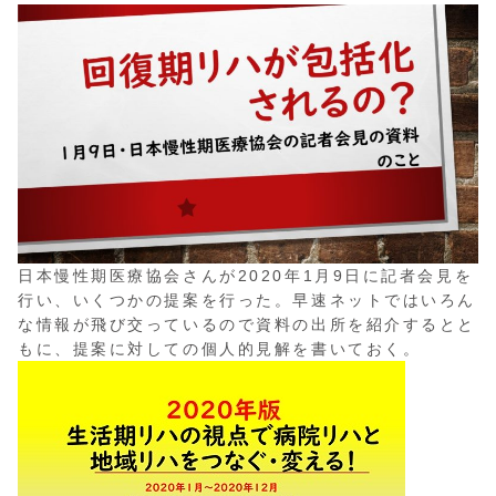
日本慢性期医療協会さんが2020年1月9日に記者会見を
行い、いくつかの提案を行った。早速ネットではいろん
な情報が飛び交っているので資料の出所を紹介するとと
もに、提案に対しての個人的見解を書いておく。