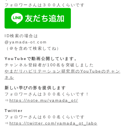
フォロワーさんは３００人くらいです
ID検索の場合は
@yamada-ot.com
（＠を含めて検索してね）
YouTubeで動画公開しています。
チャンネル登録者が100名を突破しました
やまだリハビリテーション研究所のYouTubeのチャン
ネル
新しい学びの形を提供します
フォロワーさんは３００名くらいです！
⇒
https://note.mu/yamada_ot/
Twitter
フォロワーさんは６００名くらいです
⇒
https://twitter.com/yamada_ot_labo