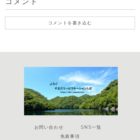
コメント
コメントを書き込む
お問い合わせ
SNS一覧
免責事項