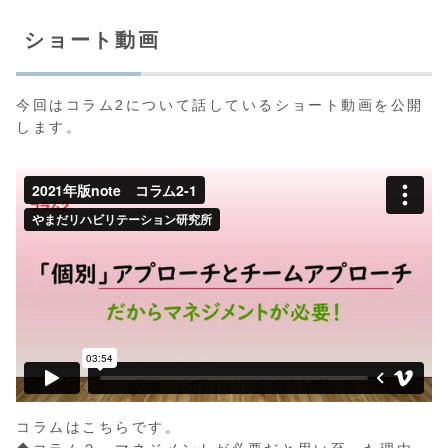
ショート動画
今回はコラム2について話しているショート動画を公開
します。
コラムはこちらです。