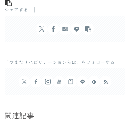
シェアする
「やまだリハビリテーションらぼ」をフォローする
関連記事