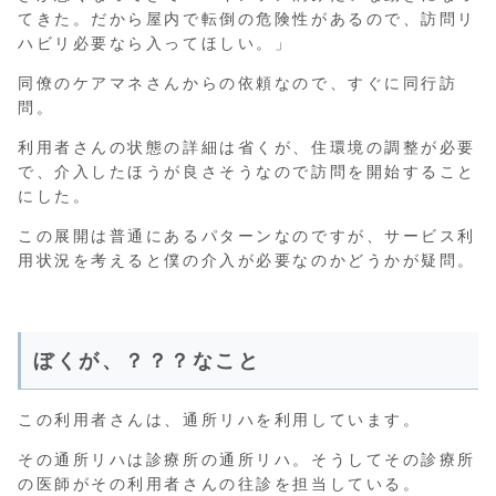
てきた。だから屋内で転倒の危険性があるので、訪問リ
ハビリ必要なら入ってほしい。」
同僚のケアマネさんからの依頼なので、すぐに同行訪
問。
利用者さんの状態の詳細は省くが、住環境の調整が必要
で、介入したほうが良さそうなので訪問を開始すること
にした。
この展開は普通にあるパターンなのですが、サービス利
用状況を考えると僕の介入が必要なのかどうかが疑問。
ぼくが、？？？なこと
この利用者さんは、通所リハを利用しています。
その通所リハは診療所の通所リハ。そうしてその診療所
の医師がその利用者さんの往診を担当している。