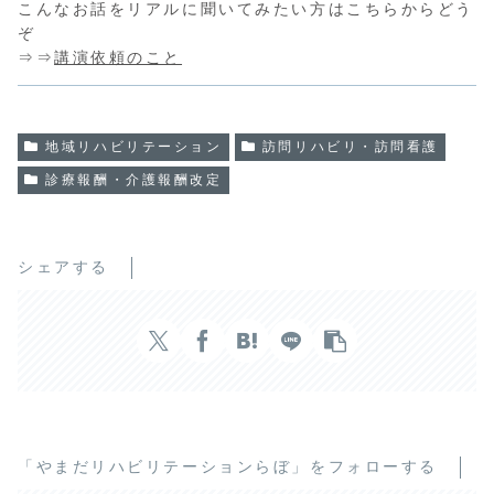
こんなお話をリアルに聞いてみたい方はこちらからどう
ぞ
⇒⇒
講演依頼のこと
地域リハビリテーション
訪問リハビリ・訪問看護
診療報酬・介護報酬改定
シェアする
「やまだリハビリテーションらぼ」をフォローする