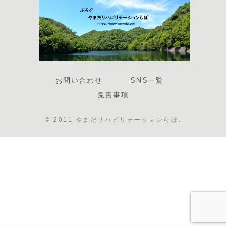
お問い合わせ
SNS一覧
免責事項
© 2011 やまだリハビリテーションらぼ.