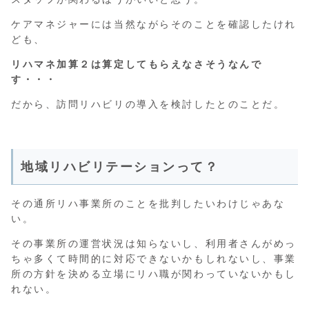
ケアマネジャーには当然ながらそのことを確認したけれ
ども、
リハマネ加算２は算定してもらえなさそうなんで
す・・・
だから、訪問リハビリの導入を検討したとのことだ。
地域リハビリテーションって？
その通所リハ事業所のことを批判したいわけじゃあな
い。
その事業所の運営状況は知らないし、利用者さんがめっ
ちゃ多くて時間的に対応できないかもしれないし、事業
所の方針を決める立場にリハ職が関わっていないかもし
れない。