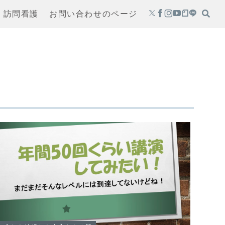
・訪問看護
お問い合わせのページ