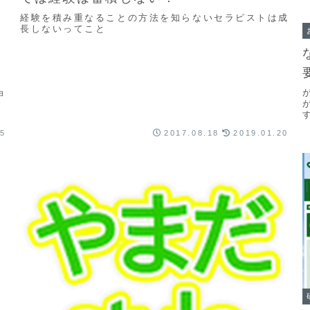
経験を積み重なることの方法を知らないセラピストは成
長しないってこと
が
ョ
25
2017.08.18
2019.01.20