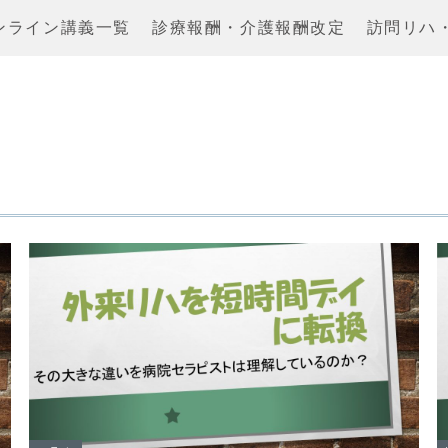
ンライン講義一覧
診療報酬・介護報酬改定
訪問リハ