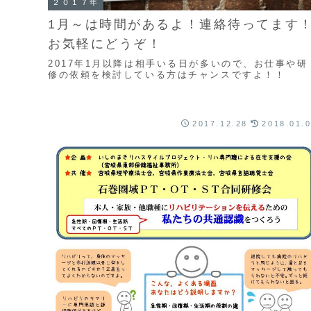
２０１７年
1月～は時間があるよ！連絡待ってます
お気軽にどうぞ！
2017年1月以降は相手いる日が多いので、お仕事や研
修の依頼を検討している方はチャンスですよ！！
2017.12.28
2018.01.