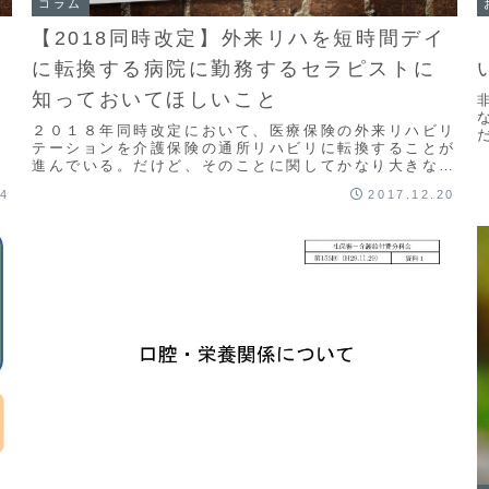
コラム
！
【2018同時改定】外来リハを短時間デイ
に転換する病院に勤務するセラピストに
知っておいてほしいこと
２０１８年同時改定において、医療保険の外来リハビリ
テーションを介護保険の通所リハビリに転換することが
進んでいる。だけど、そのことに関してかなり大きな不
安があるので書いてみた。
04
2017.12.20