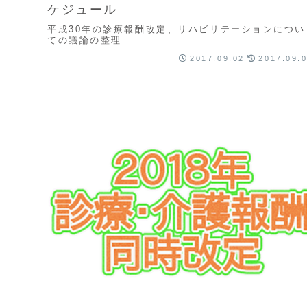
ケジュール
平成30年の診療報酬改定、リハビリテーションについ
ての議論の整理
2017.09.02
2017.09.