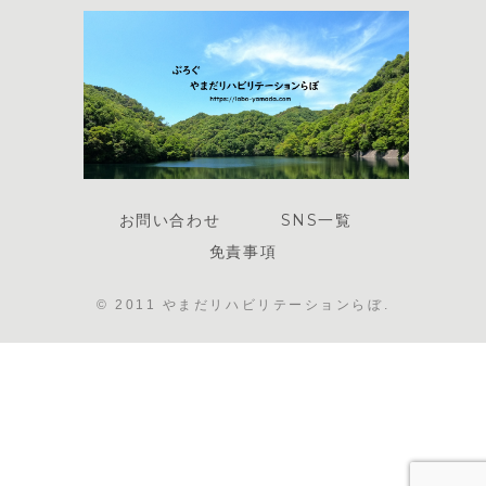
お問い合わせ
SNS一覧
免責事項
© 2011 やまだリハビリテーションらぼ.