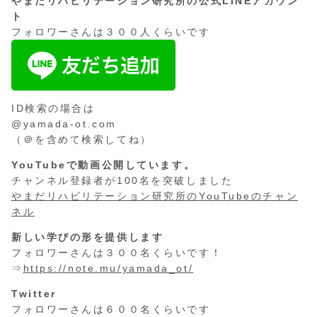
やまだリハビリテーション研究所の公式LINEアカウン
ト
フォロワーさんは３００人くらいです
ID検索の場合は
@yamada-ot.com
（＠を含めて検索してね）
YouTubeで動画公開しています。
チャンネル登録者が100名を突破しました
やまだリハビリテーション研究所のYouTubeのチャン
ネル
新しい学びの形を提供します
フォロワーさんは３００名くらいです！
⇒
https://note.mu/yamada_ot/
Twitter
フォロワーさんは６００名くらいです