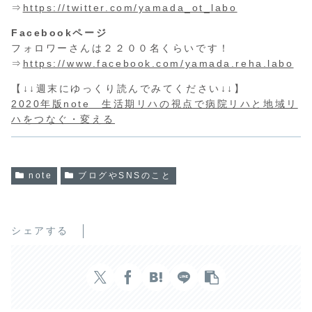
⇒
https://twitter.com/yamada_ot_labo
Facebookページ
フォロワーさんは２２００名くらいです！
⇒
https://www.facebook.com/yamada.reha.labo
【↓↓週末にゆっくり読んでみてください↓↓】
2020年版note 生活期リハの視点で病院リハと地域リ
ハをつなぐ・変える
note
ブログやSNSのこと
シェアする