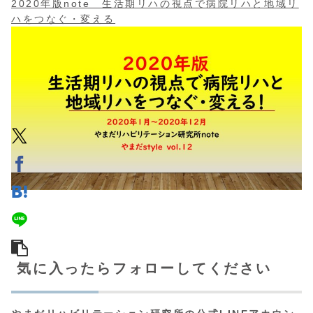
2020年版note 生活期リハの視点で病院リハと地域リ
ハをつなぐ・変える
気に入ったらフォローしてください