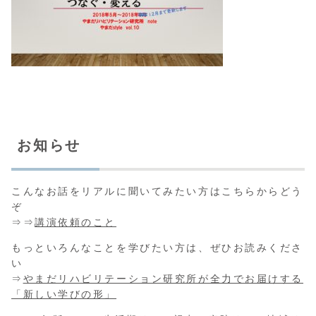
お知らせ
こんなお話をリアルに聞いてみたい方はこちらからどう
ぞ
⇒⇒
講演依頼のこと
もっといろんなことを学びたい方は、ぜひお読みくださ
い
⇒
やまだリハビリテーション研究所が全力でお届けする
「新しい学びの形」