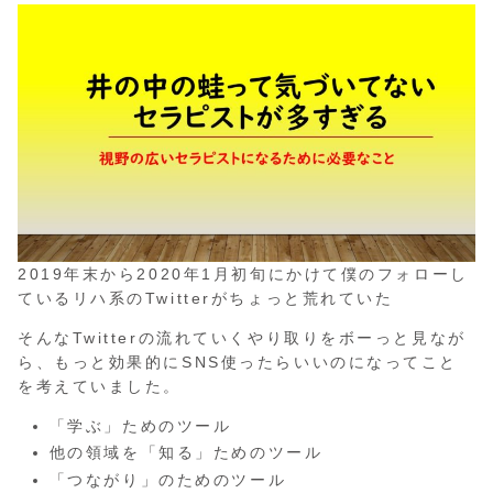
2019年末から2020年1月初旬にかけて僕のフォローし
ているリハ系のTwitterがちょっと荒れていた
そんなTwitterの流れていくやり取りをボーっと見なが
ら、もっと効果的にSNS使ったらいいのになってこと
を考えていました。
「学ぶ」ためのツール
他の領域を「知る」ためのツール
「つながり」のためのツール