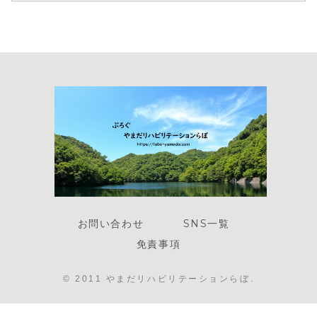
お問い合わせ
SNS一覧
免責事項
© 2011 やまだリハビリテーションらぼ.