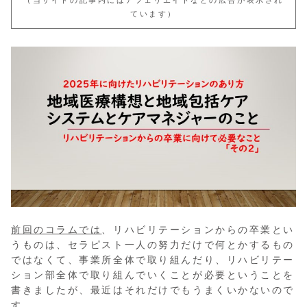
（当サイトの記事内にはアフェリエイトなどの広告が表示され
ています）
前回のコラムでは
、リハビリテーションからの卒業とい
うものは、セラピスト一人の努力だけで何とかするもの
ではなくて、事業所全体で取り組んだり、リハビリテー
ション部全体で取り組んでいくことが必要ということを
書きましたが、最近はそれだけでもうまくいかないので
す。