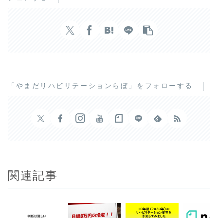
「やまだリハビリテーションらぼ」をフォローする
関連記事