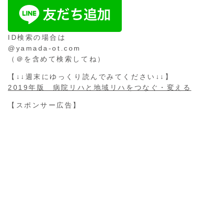
ID検索の場合は
@yamada-ot.com
（＠を含めて検索してね）
【↓↓週末にゆっくり読んでみてください↓↓】
2019年版 病院リハと地域リハをつなぐ・変える
【スポンサー広告】