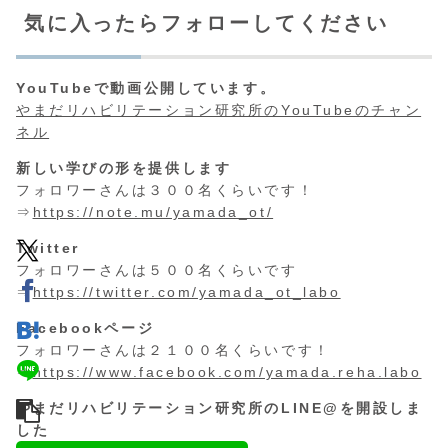
気に入ったらフォローしてください
YouTubeで動画公開しています。
やまだリハビリテーション研究所のYouTubeのチャン
ネル
新しい学びの形を提供します
フォロワーさんは３００名くらいです！
⇒
https://note.mu/yamada_ot/
Twitter
フォロワーさんは５００名くらいです
⇒
https://twitter.com/yamada_ot_labo
Facebookページ
フォロワーさんは２１００名くらいです！
⇒
https://www.facebook.com/yamada.reha.labo
やまだリハビリテーション研究所のLINE@を開設しま
した