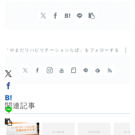
「やまだリハビリテーションらぼ」をフォローする
関連記事