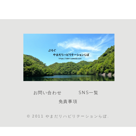
お問い合わせ
SNS一覧
免責事項
© 2011 やまだリハビリテーションらぼ.