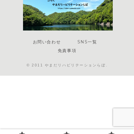
お問い合わせ
SNS一覧
免責事項
© 2011 やまだリハビリテーションらぼ.