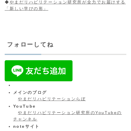
◆
やまだリハビリテーション研究所が全力でお届けする
「新しい学びの形」
フォローしてね
メインのブログ
やまだリハビリテーションらぼ
YouTube
やまだリハビリテーション研究所のYouTubeの
チャンネル
noteサイト