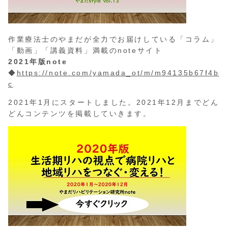
作業療法士のやまだが全力でお届けしている「コラム」
「動画」「講義資料」満載のnoteサイト
2021年版note
◆
https://note.com/yamada_ot/m/m94135b67f4b
c
2021年1月にスタートしました。2021年12月までどん
どんコンテンツを掲載していきます。