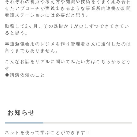
それぞれの視点や考え方や知識や技術をうまく組み合わ
せたアプローチが実践出きるような事業所内連携が訪問
看護ステーションには必要だと思う.
勤務して2ヶ月、その足掛かりが少しずつできてきてい
ると思う。
早速勉強会用のレジメを作り管理者さんに送付したのは
言うまでもありません。
こんなお話をリアルに聞いてみたい方はこちらからどう
ぞ
◆
講演依頼のこと
お知らせ
ネットを使って学ぶことができます！