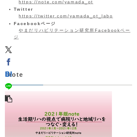
https://note.com/yamada_ot
Twitter
https://twitter.com/yamada_ot_labo
Facebookページ
やまだリハビリテーション研究所Facebookペー
ジ
note