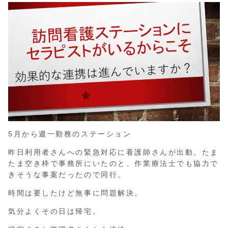
5月から週一勤務のステーション
昨日利用者さんへの緊急対応に看護師さんが出動。たま
たま空き枠で事務所にいたのと、作業療法士でも協力で
きそうな事案だったので同行。
時間は要したけど無事に問題解決。
気分よくその日は帰宅。