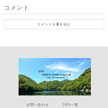
コメント
コメントを書き込む
お問い合わせ
SNS一覧