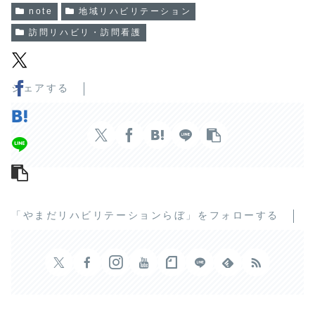
note
地域リハビリテーション
訪問リハビリ・訪問看護
シェアする
「やまだリハビリテーションらぼ」をフォローする