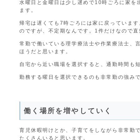
水曜日と金曜日は少し遅めで10時ごろに家を
ます。
帰宅は遅くても7時ごろには家に戻っています
のですが、不定期なんです。1件だけなので直
常勤で働いている理学療法士や作業療法士、
ほうだと思います。
自宅から近い職場を選択すると、通勤時間も
勤務する曜日を選択できるのも非常勤の強み
働く場所を増やしていく
育児休暇明けとか、子育てをしながら非常勤
たくさんいると思います。