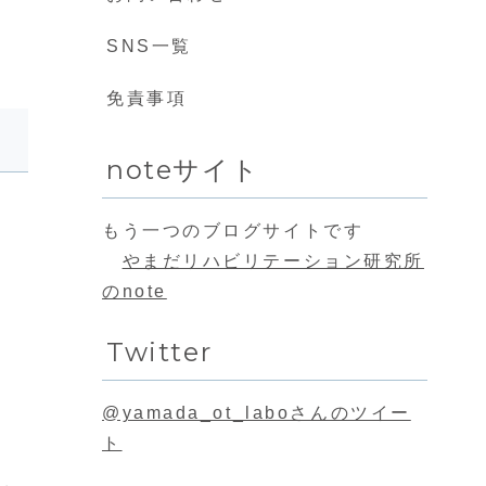
SNS一覧
免責事項
noteサイト
もう一つのブログサイトです
やまだリハビリテーション研究所
のnote
Twitter
@yamada_ot_laboさんのツイー
ト