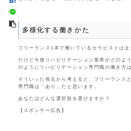
多様化する働きかた
フリーランス1本で働いているセラピストはま
だけど今後リハビリテーション業界がどのよ
のようにリハビリテーション専門職の働き方
そういった視点から考えると、フリーランスと
専門職は「あり」だと思います。
あなたはどんな選択肢を選びますか？
【スポンサー広告】