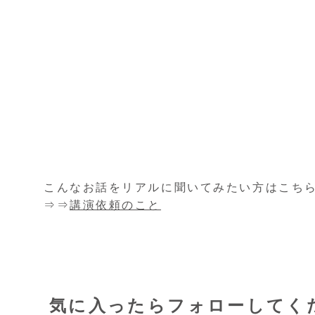
こんなお話をリアルに聞いてみたい方はこち
⇒⇒
講演依頼のこと
気に入ったらフォローしてく