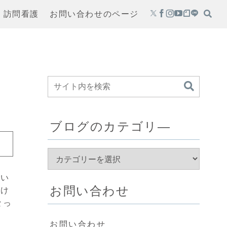
・訪問看護
お問い合わせのページ
ブログのカテゴリ―
ない
お問い合わせ
掛け
なっ
お問い合わせ