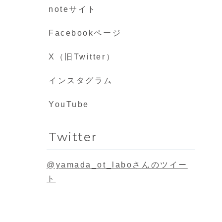
noteサイト
Facebookページ
X（旧Twitter）
インスタグラム
YouTube
Twitter
@yamada_ot_laboさんのツイー
ト