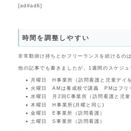
[ad#ad6]
時間を調整しやすい
非常勤掛け持ちとかフリーランスを続けるの
他の記事でも書きましたが、1週間のスケジュ
月曜日 H事業所（訪問看護と児童デイ
火曜日 AMは養成校で講義 PMはフリ
水曜日 月2回C事業所（訪問看護と児
木曜日 H事業所(月曜と同じ)
金曜日 E事業所（訪問看護）
土曜日 S事業所（訪問看護）