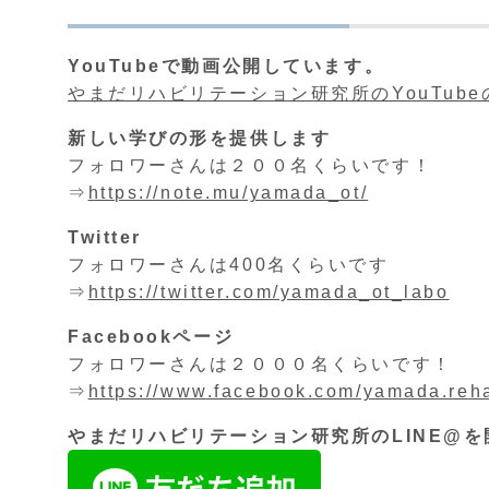
YouTubeで動画公開しています。
やまだリハビリテーション研究所のYouTub
新しい学びの形を提供します
フォロワーさんは２００名くらいです！
⇒
https://note.mu/yamada_ot/
Twitter
フォロワーさんは400名くらいです
⇒
https://twitter.com/yamada_ot_labo
Facebookページ
フォロワーさんは２０００名くらいです！
⇒
https://www.facebook.com/yamada.reh
やまだリハビリテーション研究所のLINE@