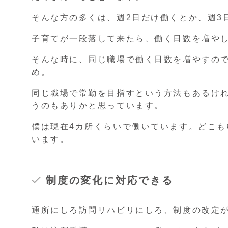
そんな方の多くは、週2日だけ働くとか、週3
子育てが一段落して来たら、働く日数を増や
そんな時に、同じ職場で働く日数を増やすの
め。
同じ職場で常勤を目指すという方法もあるけ
うのもありかと思っています。
僕は現在4カ所くらいで働いています。どこ
います。
制度の変化に対応できる
通所にしろ訪問リハビリにしろ、制度の改定