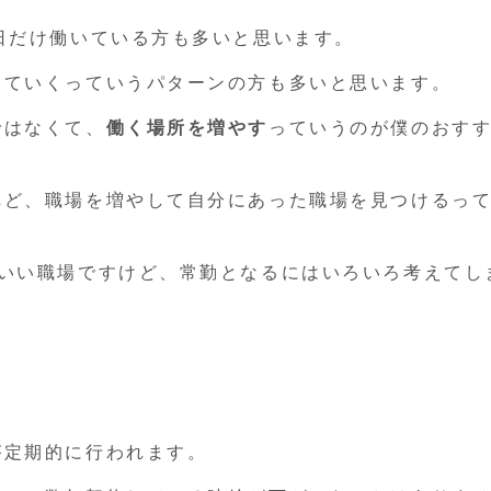
日だけ働いている方も多いと思います。
していくっていうパターンの方も多いと思います。
ではなくて、
働く場所を増やす
っていうのが僕のおす
れど、職場を増やして自分にあった職場を見つけるっ
もいい職場ですけど、常勤となるにはいろいろ考えてし
が定期的に行われます。