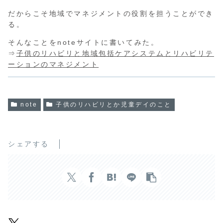
だからこそ地域でマネジメントの役割を担うことができ
る。
そんなことをnoteサイトに書いてみた。
⇒
子供のリハビリと地域包括ケアシステムとリハビリテ
ーションのマネジメント
note
子供のリハビリとか児童デイのこと
シェアする