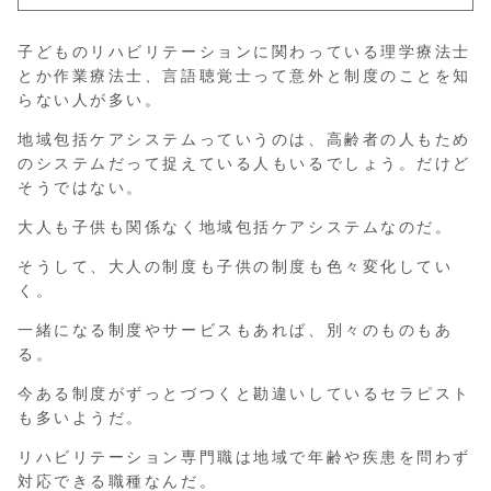
子どものリハビリテーションに関わっている理学療法士
とか作業療法士、言語聴覚士って意外と制度のことを知
らない人が多い。
地域包括ケアシステムっていうのは、高齢者の人もため
のシステムだって捉えている人もいるでしょう。だけど
そうではない。
大人も子供も関係なく地域包括ケアシステムなのだ。
そうして、大人の制度も子供の制度も色々変化してい
く。
一緒になる制度やサービスもあれば、別々のものもあ
る。
今ある制度がずっとづつくと勘違いしているセラピスト
も多いようだ。
リハビリテーション専門職は地域で年齢や疾患を問わず
対応できる職種なんだ。