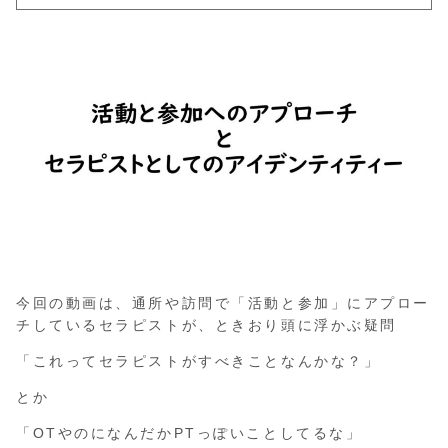
今回の動画は、通所や訪問で「活動と参加」にアプロー
チしているセラピストが、ときおり頭に浮かぶ疑問
「これってセラピストがすべきことなんかな？」
とか
「OTやのになんだかPTっぽいことしてるな」