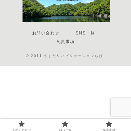
お問い合わせ
SNS一覧
免責事項
© 2011 やまだリハビリテーションらぼ.
お問い合わせ
SNS一覧
免責事項