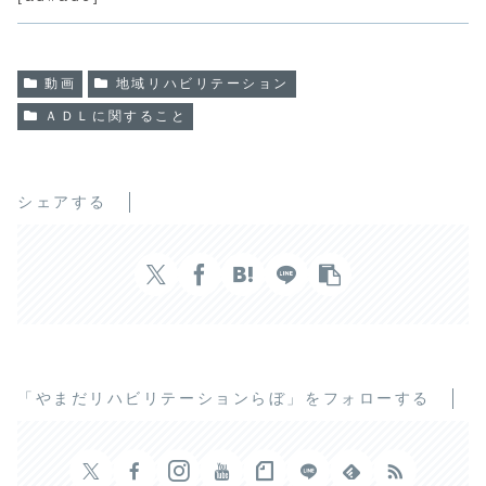
動画
地域リハビリテーション
ＡＤＬに関すること
シェアする
「やまだリハビリテーションらぼ」をフォローする