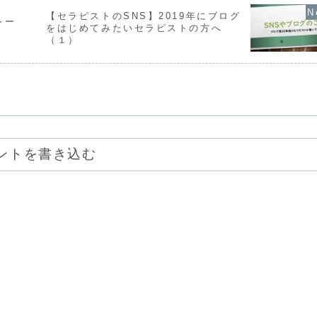
【セラピストのSNS】2019年にブログ
レー
をはじめてみたいセラピストの方へ
（１）
ントを書き込む