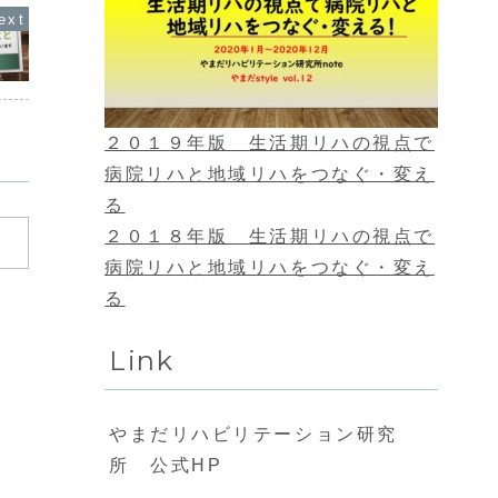
２０１９年版 生活期リハの視点で
病院リハと地域リハをつなぐ・変え
る
２０１８年版 生活期リハの視点で
病院リハと地域リハをつなぐ・変え
る
Link
やまだリハビリテーション研究
所 公式HP