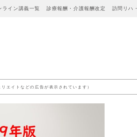
ンライン講義一覧
診療報酬・介護報酬改定
訪問リハ
ェリエイトなどの広告が表示されています）