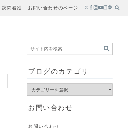
・訪問看護
お問い合わせのページ
ブログのカテゴリ―
お問い合わせ
お問い合わせ