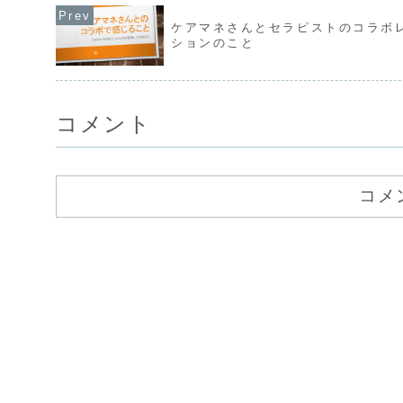
ケアマネさんとセラピストのコラボ
ションのこと
コメント
コメ