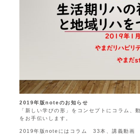
2019年版noteのお知らせ
「新しい学びの形」をコンセプトにコラム、
をお手伝いします。
2019年版noteにはコラム 33本、講義動