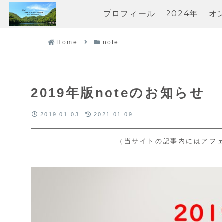
プロフィール
2024年
オ
Home
note
2019年版noteのお知らせ
2019.01.03
2021.01.09
（当サイトの記事内にはアフ