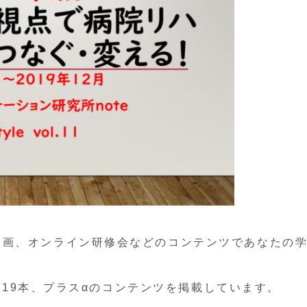
動画、オンライン研修会などのコンテンツであなたの
画 19本、プラスαのコンテンツを掲載しています。