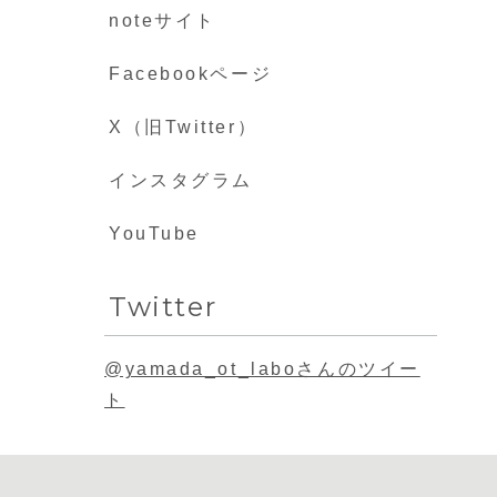
noteサイト
Facebookページ
X（旧Twitter）
インスタグラム
YouTube
Twitter
@yamada_ot_laboさんのツイー
ト