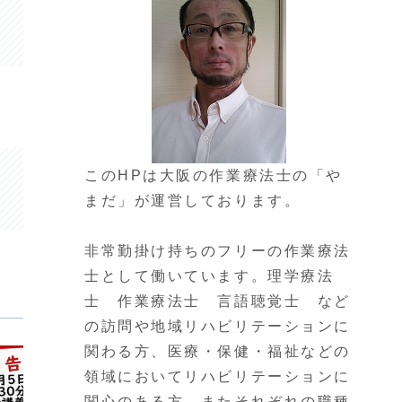
このHPは大阪の作業療法士の「や
まだ」が運営しております。
非常勤掛け持ちのフリーの作業療法
士として働いています。理学療法
士 作業療法士 言語聴覚士 など
の訪問や地域リハビリテーションに
関わる方、医療・保健・福祉などの
領域においてリハビリテーションに
関心のある方、またそれぞれの職種