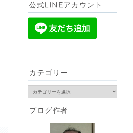
公式LINEアカウント
カテゴリー
ブログ作者