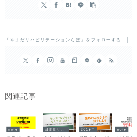
「やまだリハビリテーションらぼ」をフォローする
関連記事
note
回復期リハビリテーション
2019年
note