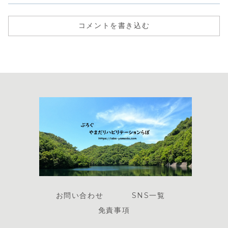
コメントを書き込む
お問い合わせ
SNS一覧
免責事項