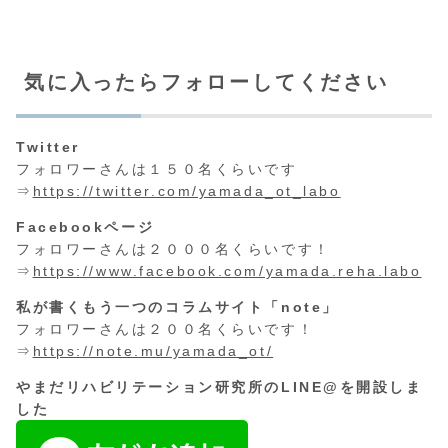
気に入ったらフォローしてください
Twitter
フォロワーさんは１５０名くらいです
⇒
https://twitter.com/yamada_ot_labo
Facebookページ
フォロワーさんは２０００名くらいです！
⇒
https://www.facebook.com/yamada.reha.labo
私が書くもう一つのコラムサイト「note」
フォロワーさんは２００名くらいです！
⇒
https://note.mu/yamada_ot/
やまだリハビリテーション研究所のLINE@を開設しま
した