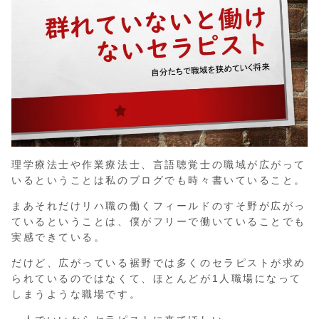
理学療法士や作業療法士、言語聴覚士の職域が広がって
いるということは私のブログでも時々書いていること。
まあそれだけリハ職の働くフィールドのすそ野が広がっ
ているということは、僕がフリーで働いていることでも
実感できている。
だけど、広がっている裾野では多くのセラピストが求め
られているのではなくて、ほとんどが1人職場になって
しまうような職場です。