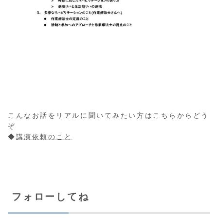
こんなお話をリアルに聞いてみたい方はこちらからどう
ぞ
◆
講演依頼のこと
フォローしてね