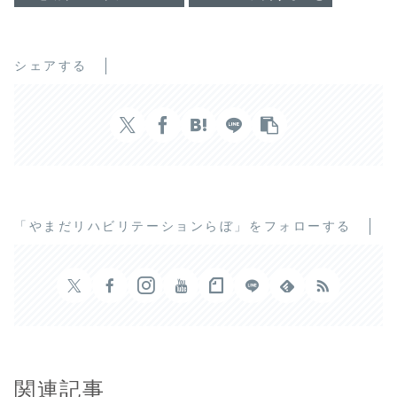
シェアする
「やまだリハビリテーションらぼ」をフォローする
関連記事