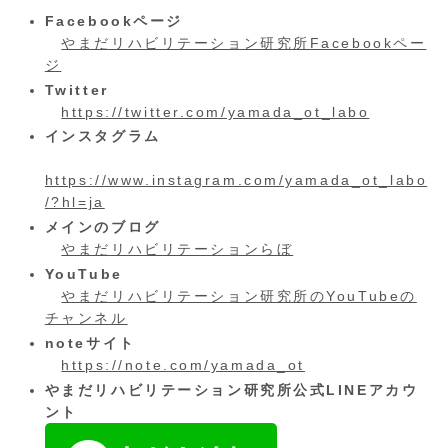
Facebookページ
やまだリハビリテーション研究所Facebookペー
ジ
Twitter
https://twitter.com/yamada_ot_labo
インスタグラム
https://www.instagram.com/yamada_ot_labo
/?hl=ja
メインのブログ
やまだリハビリテーションらぼ
YouTube
やまだリハビリテーション研究所のYouTubeの
チャンネル
noteサイト
https://note.com/yamada_ot
やまだリハビリテーション研究所公式LINEアカウ
ント