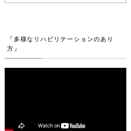
「多様なリハビリテーションのあり
方」