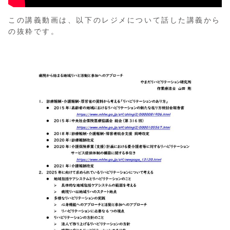
この講義動画は、以下のレジメについて話した講義から
の抜粋です。