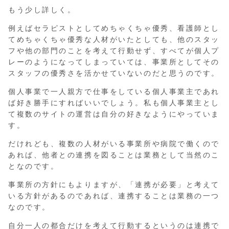
もう少し詳しく。
例えばセラピストとしてめちゃくちゃ優秀、看護師とし
てめちゃくちゃ優秀な人材がいたとしても、他のスタッ
フや他の部門のことを考えて行動せず、すべてが個人プ
レーのようになってしまっていては、事業所としてその
スタッフの優秀さを活かせていないのだと思うのです。
個人事業で一人親方で仕事をしている個人事業主であれ
ば好き勝手にすればいいでしょう。私も個人事業主とし
て複数のサイトの運営は自分の好きなようにやっていま
す。
だけれども、複数の人材がいる事業所や病院で働くので
あれば、他者との連携を図ることは業務として当然のこ
となのです。
事業所の方針にもよりますが、「連携が必要」と考えて
いる方針があるのであれば、連携することは業務の一つ
なのです。
自分一人の都合だけを考えて行動するというのは連携で