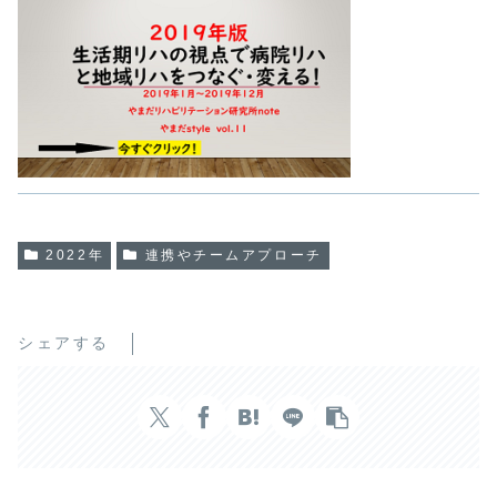
2022年
連携やチームアプローチ
シェアする