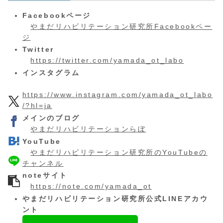
Facebookページ
やまだリハビリテーション研究所Facebookペー
ジ
Twitter
https://twitter.com/yamada_ot_labo
インスタグラム
https://www.instagram.com/yamada_ot_labo
/?hl=ja
メインのブログ
やまだリハビリテーションらぼ
YouTube
やまだリハビリテーション研究所のYouTubeの
チャンネル
noteサイト
https://note.com/yamada_ot
やまだリハビリテーション研究所公式LINEアカウ
ント