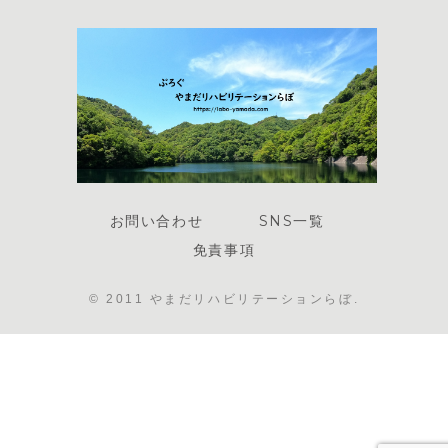
お問い合わせ
SNS一覧
免責事項
© 2011 やまだリハビリテーションらぼ.