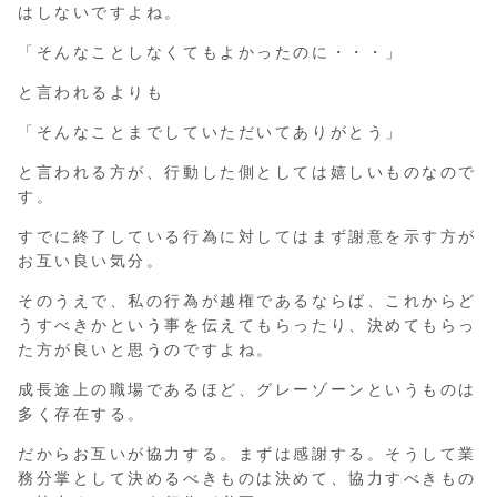
はしないですよね。
「そんなことしなくてもよかったのに・・・」
と言われるよりも
「そんなことまでしていただいてありがとう」
と言われる方が、行動した側としては嬉しいものなので
す。
すでに終了している行為に対してはまず謝意を示す方が
お互い良い気分。
そのうえで、私の行為が越権であるならば、これからど
うすべきかという事を伝えてもらったり、決めてもらっ
た方が良いと思うのですよね。
成長途上の職場であるほど、グレーゾーンというものは
多く存在する。
だからお互いが協力する。まずは感謝する。そうして業
務分掌として決めるべきものは決めて、協力すべきもの