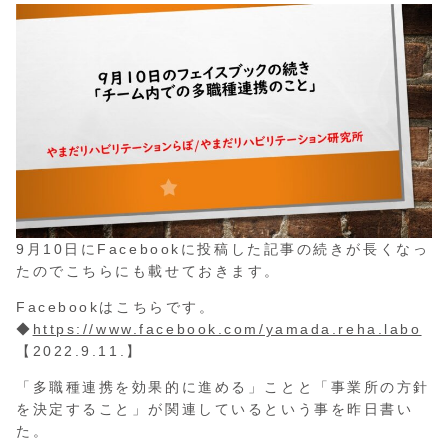
9月10日にFacebookに投稿した記事の続きが長くなっ
たのでこちらにも載せておきます。
Facebookはこちらです。
◆
https://www.facebook.com/yamada.reha.labo
【2022.9.11.】
「多職種連携を効果的に進める」ことと「事業所の方針
を決定すること」が関連しているという事を昨日書い
た。