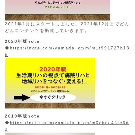
2021年1月にスタートしました。2021年12月までどん
どんコンテンツを掲載していきます。
2020年版note
◆
https://note.com/yamada_ot/m/m1f991727b13
b
2019年版note
◆
https://note.com/yamada_ot/m/m0cbce4fae6d
2