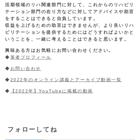
活期領域のリハ関連部門に対して、これからのリハビリ
テーション部門の在り方などに対してアドバイスや助言
をすることはできると自負しています。
収益を上げるための助言はできませんが、より良いリハ
ビリテーションを提供するためにはどうすればよいかと
いうことを、一緒に考えることはできると思います。
興味ある方はお気軽にお問い合わせください。
◆
筆者プロフィール
◆
お問い合わせ
◆
2022年のオンライン講義とアーカイブ動画一覧
◆
【2022年】YouTubeに掲載の動画
フォローしてね