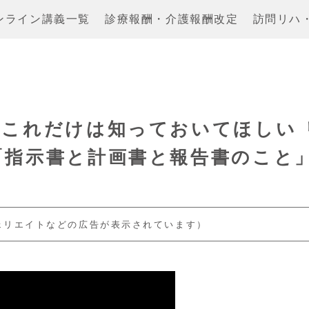
ンライン講義一覧
診療報酬・介護報酬改定
訪問リハ
これだけは知っておいてほしい 
「指示書と計画書と報告書のこと
ェリエイトなどの広告が表示されています）