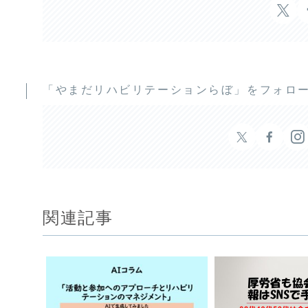
「やまだリハビリテーションらぼ」をフォロ
関連記事