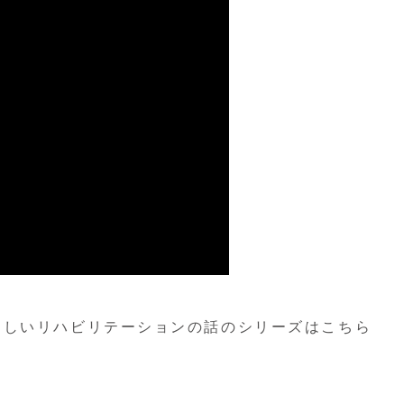
ほしいリハビリテーションの話のシリーズはこちら