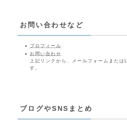
お問い合わせなど
プロフィール
お問い合わせ
上記リンクから、メールフォームまたはL
す。
ブログやSNSまとめ