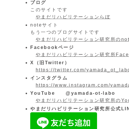
ブログ
このサイトです
やまだリハビリテーションらぼ
noteサイト
もう一つのブログサイトです
やまだリハビリテーション研究所のnot
Facebookページ
やまだリハビリテーション研究所Face
X（旧Twitter）
https://twitter.com/yamada_ot_lab
インスタグラム
https://www.instagram.com/yamad
YouTube @yamada-ot-labo
やまだリハビリテーション研究所のYou
やまだリハビリテーション研究所公式LI