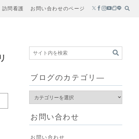
・訪問看護
お問い合わせのページ
リ
」
ブログのカテゴリ―
お問い合わせ
お問い合わせ