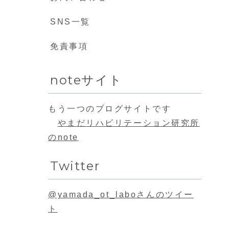
SNS一覧
免責事項
noteサイト
もう一つのブログサイトです
やまだリハビリテーション研究所
のnote
Twitter
@yamada_ot_laboさんのツイー
ト