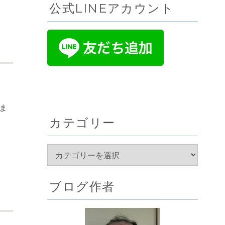
公式LINEアカウント
ま
カテゴリー
ブログ作者