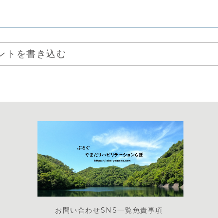
ントを書き込む
お問い合わせ
SNS一覧
免責事項