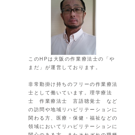
このHPは大阪の作業療法士の「や
まだ」が運営しております。
非常勤掛け持ちのフリーの作業療法
士として働いています。理学療法
士 作業療法士 言語聴覚士 など
の訪問や地域リハビリテーションに
関わる方、医療・保健・福祉などの
領域においてリハビリテーションに
関心のある方、またそれぞれの職種