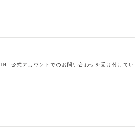
INE公式アカウントでのお問い合わせを受け付けてい