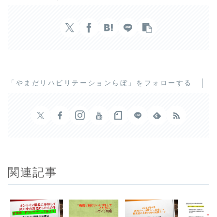
「やまだリハビリテーションらぼ」をフォローする
関連記事