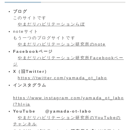
ブログ
このサイトです
やまだリハビリテーションらぼ
noteサイト
もう一つのブログサイトです
やまだリハビリテーション研究所のnote
Facebookページ
やまだリハビリテーション研究所Facebookペー
ジ
X（旧Twitter）
https://twitter.com/yamada_ot_labo
インスタグラム
https://www.instagram.com/yamada_ot_labo
/?hl=ja
YouTube @yamada-ot-labo
やまだリハビリテーション研究所のYouTubeの
チャンネル