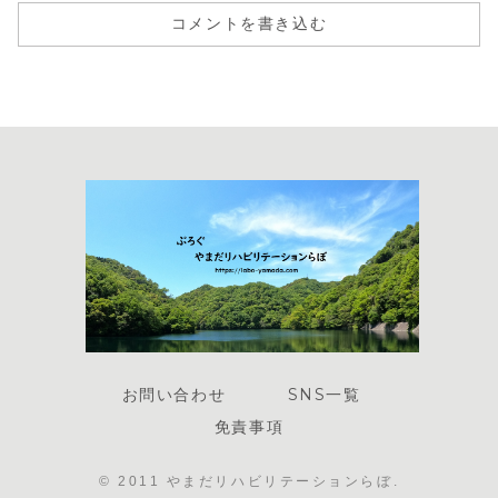
コメントを書き込む
お問い合わせ
SNS一覧
免責事項
© 2011 やまだリハビリテーションらぼ.