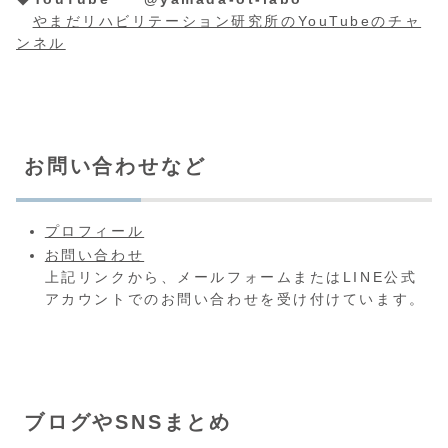
やまだリハビリテーション研究所のYouTubeのチャ
ンネル
お問い合わせなど
プロフィール
お問い合わせ
上記リンクから、メールフォームまたはLINE公式
アカウントでのお問い合わせを受け付けています。
ブログやSNSまとめ