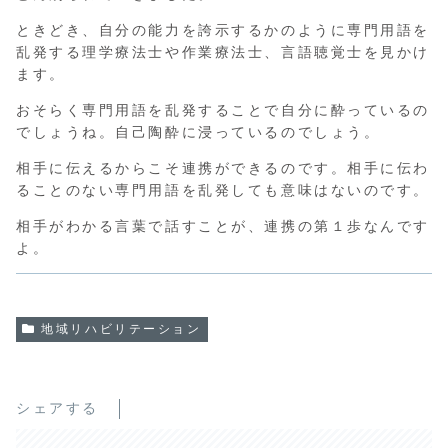
ときどき、自分の能力を誇示するかのように専門用語を
乱発する理学療法士や作業療法士、言語聴覚士を見かけ
ます。
おそらく専門用語を乱発することで自分に酔っているの
でしょうね。自己陶酔に浸っているのでしょう。
相手に伝えるからこそ連携ができるのです。相手に伝わ
ることのない専門用語を乱発しても意味はないのです。
相手がわかる言葉で話すことが、連携の第１歩なんです
よ。
地域リハビリテーション
シェアする