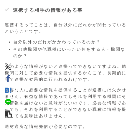
連携する相手の情報がある事
連携するってことは、自分以外にだれかが関わっている
ということです。
自分以外のだれがかかわっているのか？
その他機関や他職種はいったい何をする人・機関な
のか？
そのような情報がないと連携ってできないですよね。他
機関に対して必要な情報を提供するからこそ、長期的に
見て連携が効果的に行われるわけです。
必要な人に必要な情報を提供することが連携には欠かせ
ません。有益な情報であってもそれを利用する機関にそ
の情報を届けないと意味がないのです。必要な情報であ
っても、それを利用することができない職種に情報を提
供しても意味はありません。
適材適所な情報発信が必要なのです。