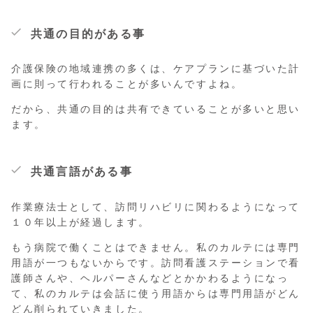
共通の目的がある事
介護保険の地域連携の多くは、ケアプランに基づいた計
画に則って行われることが多いんですよね。
だから、共通の目的は共有できていることが多いと思い
ます。
共通言語がある事
作業療法士として、訪問リハビリに関わるようになって
１０年以上が経過します。
もう病院で働くことはできません。私のカルテには専門
用語が一つもないからです。訪問看護ステーションで看
護師さんや、ヘルパーさんなどとかかわるようになっ
て、私のカルテは会話に使う用語からは専門用語がどん
どん削られていきました。