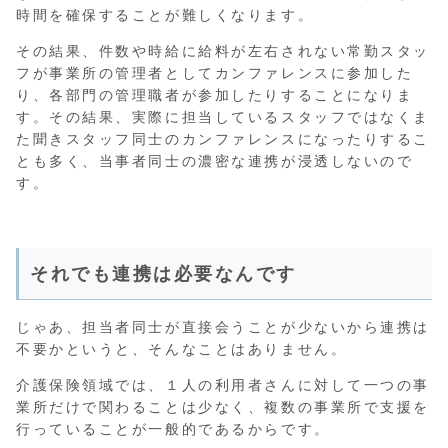
時間を確保することが難しくなります。
その結果、件数や時給に給料が左右されない常勤スタッ
フが事業所の管理者としてカンファレンスに参加した
り、各部門の管理職者が参加したりすることになりま
す。その結果、実際に担当しているスタッフではなくま
た聞きスタッフ同士のカンファレンスになったりするこ
とも多く、当事者同士の濃密な連携が浸透しないので
す。
それでも連携は必要なんです
じゃあ、担当者同士が直接会うことが少ないから連携は
不要かというと、そんなことはありません。
介護保険領域では、１人の利用者さんに対して一つの事
業所だけで関わることは少なく、複数の事業所で支援を
行っていることが一般的であるからです。