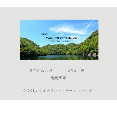
お問い合わせ
SNS一覧
免責事項
© 2011 やまだリハビリテーションらぼ.