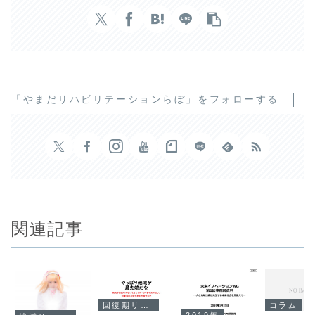
「やまだリハビリテーションらぼ」をフォローする
関連記事
回復期リハビリテーション
コラム