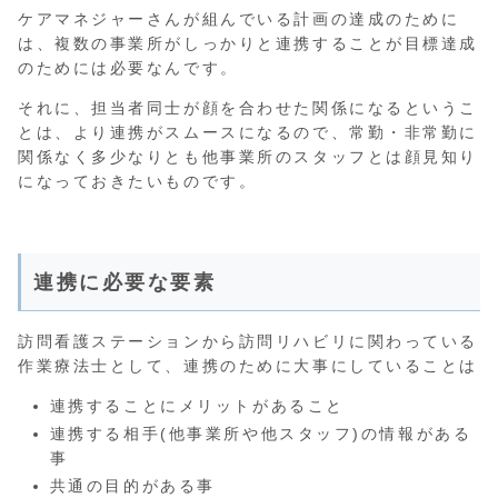
ケアマネジャーさんが組んでいる計画の達成のために
は、複数の事業所がしっかりと連携することが目標達成
のためには必要なんです。
それに、担当者同士が顔を合わせた関係になるというこ
とは、より連携がスムースになるので、常勤・非常勤に
関係なく多少なりとも他事業所のスタッフとは顔見知り
になっておきたいものです。
連携に必要な要素
訪問看護ステーションから訪問リハビリに関わっている
作業療法士として、連携のために大事にしていることは
連携することにメリットがあること
連携する相手(他事業所や他スタッフ)の情報がある
事
共通の目的がある事