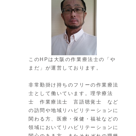
このHPは大阪の作業療法士の「や
まだ」が運営しております。
非常勤掛け持ちのフリーの作業療法
士として働いています。理学療法
士 作業療法士 言語聴覚士 など
の訪問や地域リハビリテーションに
関わる方、医療・保健・福祉などの
領域においてリハビリテーションに
関心のある方、またそれぞれの職種