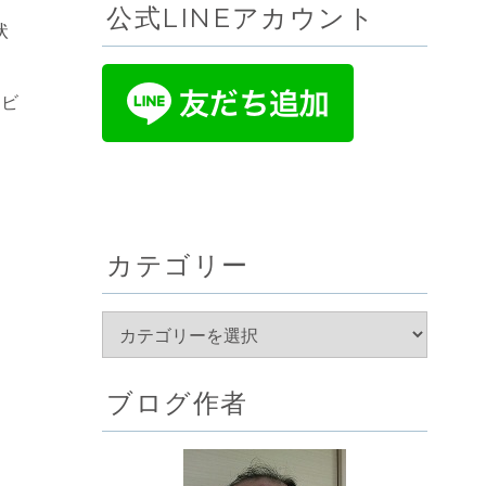
公式LINEアカウント
状
ハビ
カテゴリー
ブログ作者