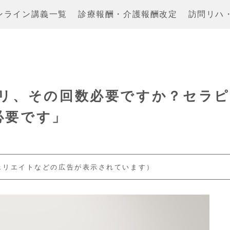
ンライン講義一覧
診療報酬・介護報酬改定
訪問リハ
ビリ、その回数必要ですか？セラピ
必要です」
ェリエイトなどの広告が表示されています）