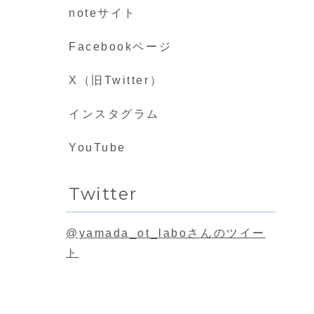
noteサイト
Facebookページ
X（旧Twitter）
インスタグラム
YouTube
Twitter
@yamada_ot_laboさんのツイー
ト