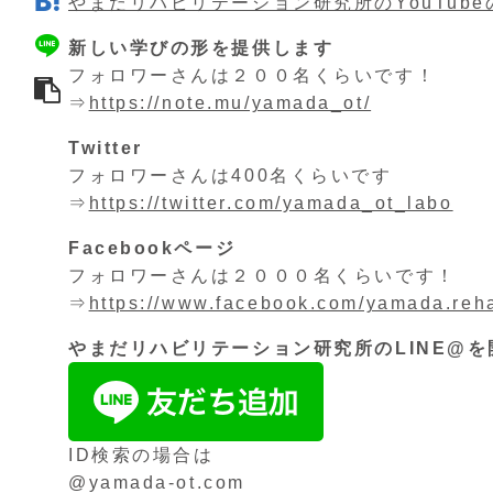
やまだリハビリテーション研究所のYouTub
新しい学びの形を提供します
フォロワーさんは２００名くらいです！
⇒
https://note.mu/yamada_ot/
Twitter
フォロワーさんは400名くらいです
⇒
https://twitter.com/yamada_ot_labo
Facebookページ
フォロワーさんは２０００名くらいです！
⇒
https://www.facebook.com/yamada.reh
やまだリハビリテーション研究所のLINE@
ID検索の場合は
@yamada-ot.com