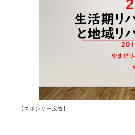
【スポンサー広告】