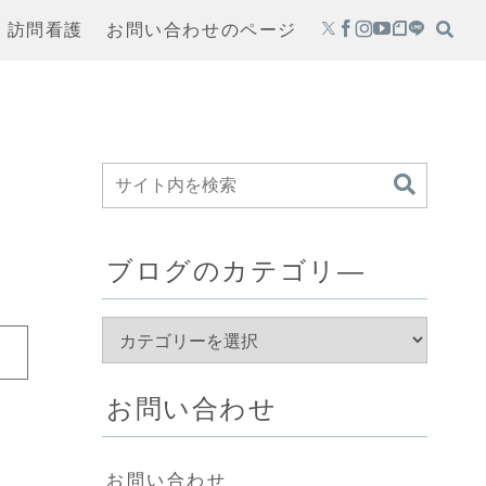
・訪問看護
お問い合わせのページ
ブログのカテゴリ―
お問い合わせ
お問い合わせ