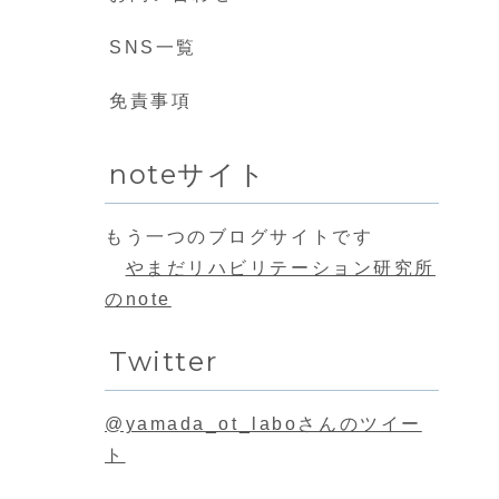
SNS一覧
免責事項
noteサイト
もう一つのブログサイトです
やまだリハビリテーション研究所
のnote
Twitter
@yamada_ot_laboさんのツイー
ト