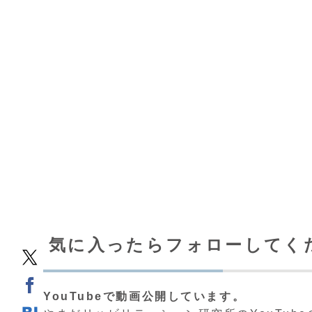
気に入ったらフォローしてく
YouTubeで動画公開しています。