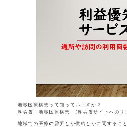
地域医療構想って知っていますか？
厚労省「地域医療構想」
(厚労省サイトへのリ
地域での医療の需要とか供給とかに関するこ