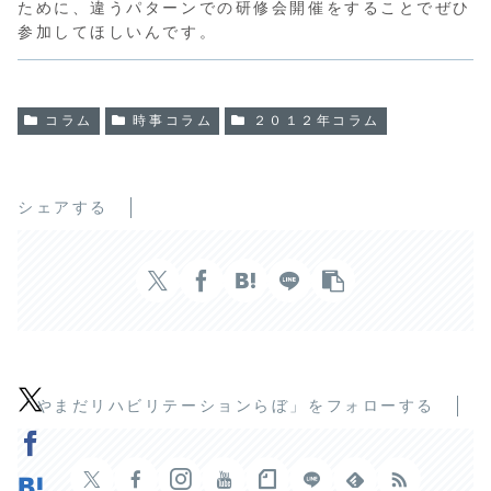
ために、違うパターンでの研修会開催をすることでぜひ
参加してほしいんです。
コラム
時事コラム
２０１２年コラム
シェアする
「やまだリハビリテーションらぼ」をフォローする