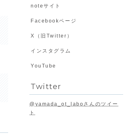
noteサイト
Facebookページ
X（旧Twitter）
インスタグラム
YouTube
Twitter
@yamada_ot_laboさんのツイー
ト