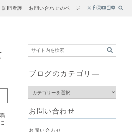
・訪問看護
お問い合わせのページ
て
ブログのカテゴリ―
お問い合わせ
の職
らこ
お問い合わせ