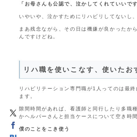
「お母さんも公認で、泣かしてくれていいで
いやいや、泣かすためにリハビリしてないし
まあ残念ながら、その日は機嫌が良かったか
んですけどね。
リハ職を使いこなす、使いたお
リハビリテーション専門職が1人ってのは最
ます。
隙間時間があれば、看護師と同行したり多職
かヘルパーさんと担当ケースについて空き時
僕のことをこき使う