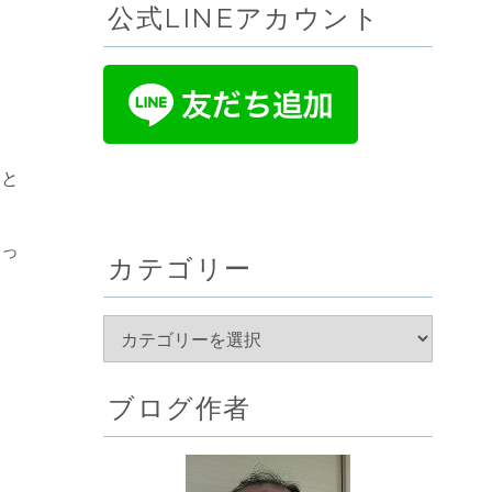
公式LINEアカウント
こと
りっ
カテゴリー
ブログ作者