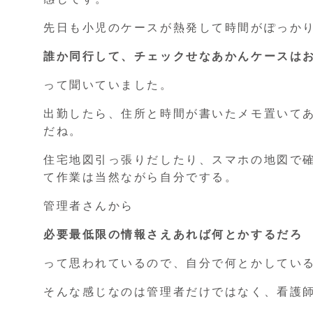
先日も小児のケースが熱発して時間がぽっか
誰か同行して、チェックせなあかんケースは
って聞いていました。
出勤したら、住所と時間が書いたメモ置いて
だね。
住宅地図引っ張りだしたり、スマホの地図で
て作業は当然ながら自分でする。
管理者さんから
必要最低限の情報さえあれば何とかするだろ
って思われているので、自分で何とかしてい
そんな感じなのは管理者だけではなく、看護