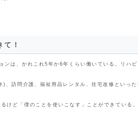
きて！
ョンは、かれこれ5年か6年くらい働いている。リハビ
ネ)、訪問介護、福祉用品レンタル、住宅改修といった
わるけど「僕のことを使いこなす」ことができている