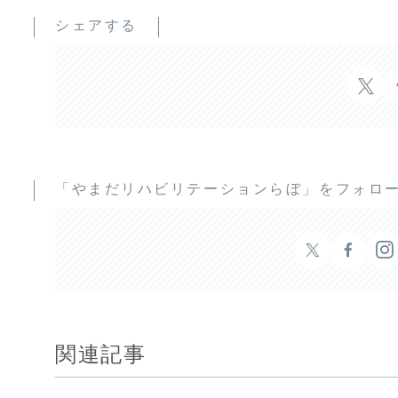
シェアする
「やまだリハビリテーションらぼ」をフォロ
関連記事