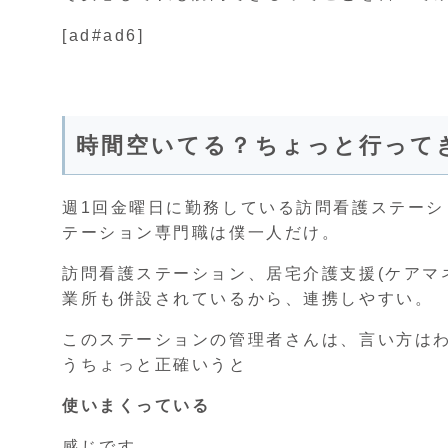
[ad#ad6]
時間空いてる？ちょっと行って
週1回金曜日に勤務している訪問看護ステーシ
テーション専門職は僕一人だけ。
訪問看護ステーション、居宅介護支援(ケアマ
業所も併設されているから、連携しやすい。
このステーションの管理者さんは、言い方は
うちょっと正確いうと
使いまくっている
感じです。