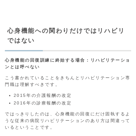
心身機能への関わりだけではリハビリ
ではない
心身機能の回復訓練に終始する場合：リハビリテーショ
ンとは呼べない
こう書かれていることをきちんとリハビリテーション専
門職は理解すべきです。
2015年の介護報酬の改定
2016年の診療報酬の改定
ではっきりしたのは、心身機能の回復にだけ固執するよ
うな従来の病院リハビリテーションのあり方は間違って
いるということです。