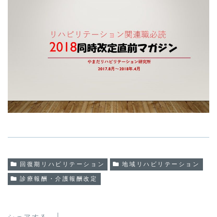
回復期リハビリテーション
地域リハビリテーション
診療報酬・介護報酬改定