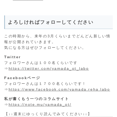
よろしければフォローしてください
この時期から、来年の3月くらいまでどんどん新しい情
報が公開されていきます。
気になる方はぜひフォローしてください。
Twitter
フォロワーさんは１００名くらいです
⇒
https://twitter.com/yamada_ot_labo
Facebookページ
フォロワーさんは１７００名くらいです！
⇒
https://www.facebook.com/yamada.reha.labo
私が書くもう一つのコラムサイト
⇒
https://note.mu/yamada_ot/
【↓↓週末にゆっくり読んでみてください↓↓】