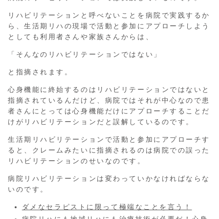
リハビリテーションと呼べないことを病院で実践するか
ら、生活期リハの現場で活動と参加にアプローチしよう
としても利用者さんや家族さんからは、
「そんなのリハビリテーションではない」
と指摘されます。
心身機能に終始するのはリハビリテーションではないと
指摘されているんだけど、病院ではそれが中心なので患
者さんにとっては心身機能だけにアプローチすることだ
けがリハビリテーションだと誤解しているのです。
生活期リハビリテーションで活動と参加にアプローチす
ると、クレームみたいに指摘されるのは病院での誤った
リハビリテーションのせいなのです。
病院リハビリテーションは変わっていかなければならな
いのです。
ダメなセラピストに限って極端なことを言う！