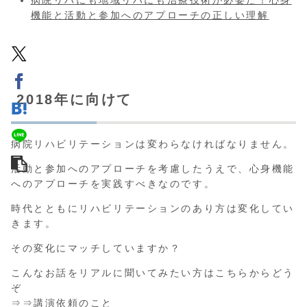
病院リハにも地域リハにも治療技術が必要だ！心身
機能と活動と参加へのアプローチの正しい理解
2018年に向けて
病院リハビリテーションは変わらなければなりません。
活動と参加へのアプローチを考慮したうえで、心身機能
へのアプローチを実践すべきなのです。
時代とともにリハビリテーションのあり方は変化してい
きます。
その変化にマッチしていますか？
こんなお話をリアルに聞いてみたい方はこちらからどう
ぞ
⇒⇒
講演依頼のこと