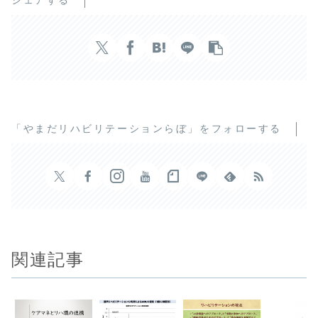
シェアする
「やまだリハビリテーションらぼ」をフォローする
関連記事