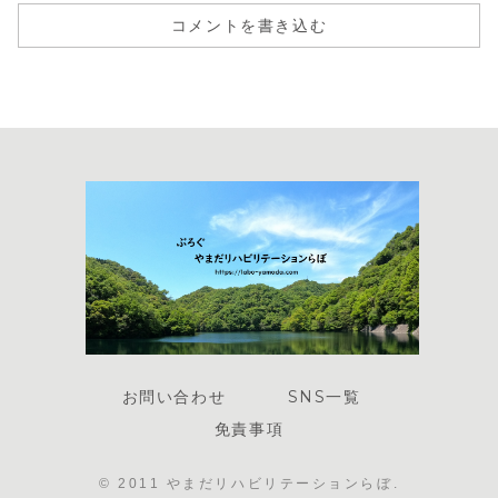
コメントを書き込む
お問い合わせ
SNS一覧
免責事項
© 2011 やまだリハビリテーションらぼ.