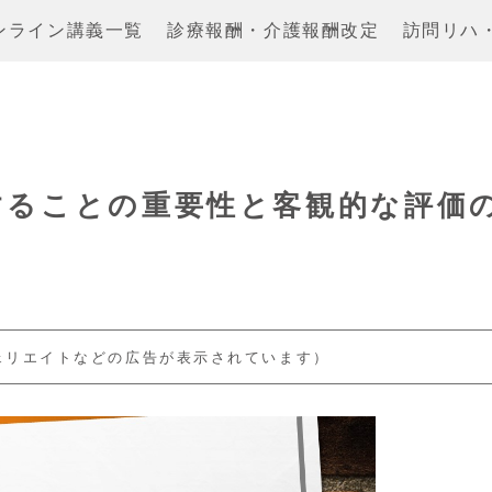
ンライン講義一覧
診療報酬・介護報酬改定
訪問リハ
することの重要性と客観的な評価
ェリエイトなどの広告が表示されています）