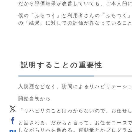
だから評価結果が改善していても、ご本人的
僕の「ふらつく」と利用者さんの「ふらつく
の「結果」に対しての評価が異なっているこ
説明することの重要性
入院歴などなく、訪問によるリハビリテーシ
開始当初から
「リハビリのことはわからないので、お任せ
と話される。だからと言って、お任せコース
しながらリハを進める。運動量とかプログラ