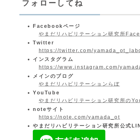
フォローしてね
Facebookページ
やまだリハビリテーション研究所Face
Twitter
https://twitter.com/yamada_ot_lab
インスタグラム
https://www.instagram.com/yamad
メインのブログ
やまだリハビリテーションらぼ
YouTube
やまだリハビリテーション研究所のYou
noteサイト
https://note.com/yamada_ot
やまだリハビリテーション研究所公式LI