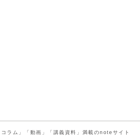
コラム」「動画」「講義資料」満載のnoteサイト