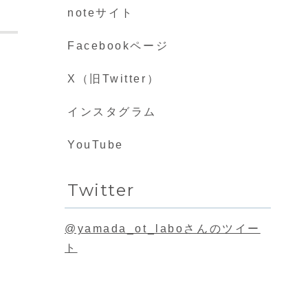
noteサイト
Facebookページ
X（旧Twitter）
インスタグラム
YouTube
Twitter
@yamada_ot_laboさんのツイー
ト