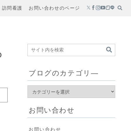
・訪問看護
お問い合わせのページ
の
ブログのカテゴリ―
お問い合わせ
お問い合わせ