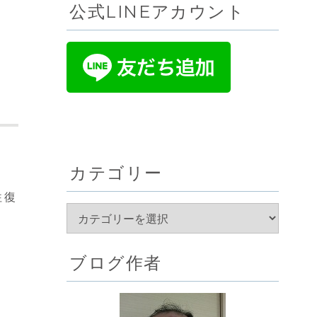
公式LINEアカウント
カテゴリー
往復
ブログ作者