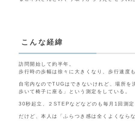
こんな経緯
訪問開始して約半年。
歩行時の歩幅は徐々に大きくなり、歩行速度
自宅内なのでTUGはできないけれど、場所を
歩いて椅子に座る」という測定をしている。
30秒起立、２STEPなどなどのも毎月1回測
だけど、本人は「ふらつき感は全くよくなら