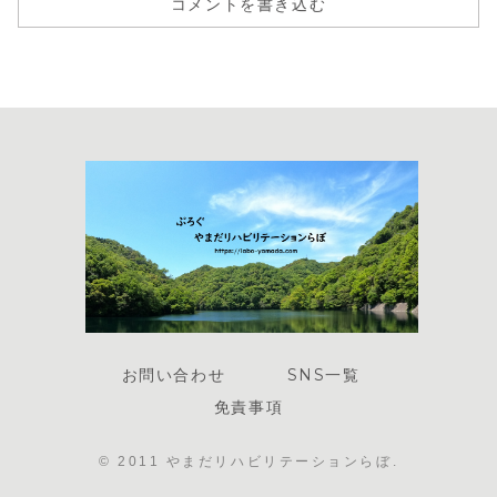
コメントを書き込む
お問い合わせ
SNS一覧
免責事項
© 2011 やまだリハビリテーションらぼ.