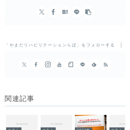
「やまだリハビリテーションらぼ」をフォローする
関連記事
コラム
コラム
2022年
コラム