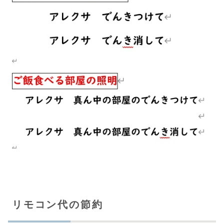
リモコン代の節約