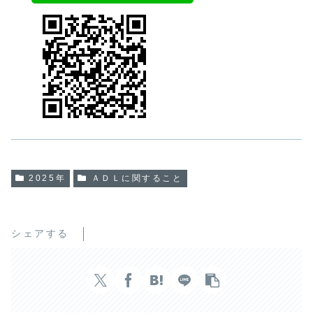
2025年
ＡＤＬに関すること
シェアする