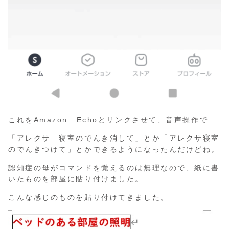
これを
Amazon Echo
とリンクさせて、音声操作で
「アレクサ 寝室のでんき消して」とか「アレクサ寝室
のでんきつけて」とかできるようになったんだけどね。
認知症の母がコマンドを覚えるのは無理なので、紙に書
いたものを部屋に貼り付けました。
こんな感じのものを貼り付けてきました。