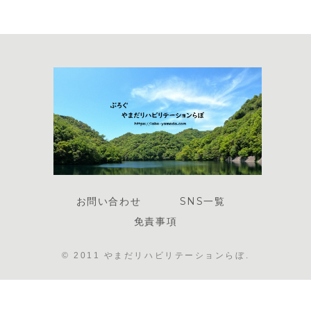
お問い合わせ
SNS一覧
免責事項
© 2011 やまだリハビリテーションらぼ.