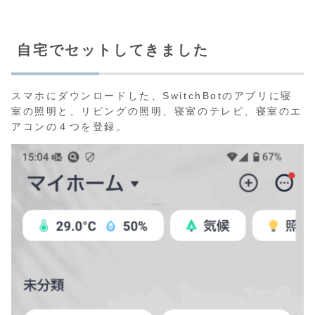
自宅でセットしてきました
スマホにダウンロードした、SwitchBotのアプリに寝
室の照明と、リビングの照明、寝室のテレビ、寝室のエ
アコンの４つを登録。