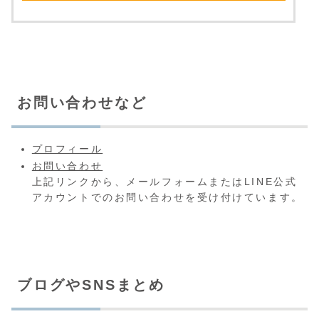
お問い合わせなど
プロフィール
お問い合わせ
上記リンクから、メールフォームまたはLINE公式
アカウントでのお問い合わせを受け付けています。
ブログやSNSまとめ