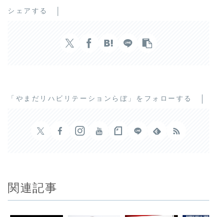
シェアする
「やまだリハビリテーションらぼ」をフォローする
関連記事