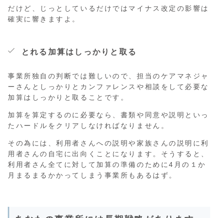
だけど、じっとしているだけではマイナス改定の影響は
確実に響きますよ。
とれる加算はしっかりと取る
事業所独自の判断では難しいので、担当のケアマネジャ
ーさんとしっかりとカンファレンスや相談をして必要な
加算はしっかりと取ることです。
加算を算定するのに必要なら、書類や同意や説明といっ
たハードルをクリアしなければなりません。
その為には、利用者さんへの説明や家族さんの説明に利
用者さんの自宅に出向くことになります。そうすると、
利用者さん全てに対して加算の準備のために4月の１か
月まるまるかかってしまう事業所もあるはず。