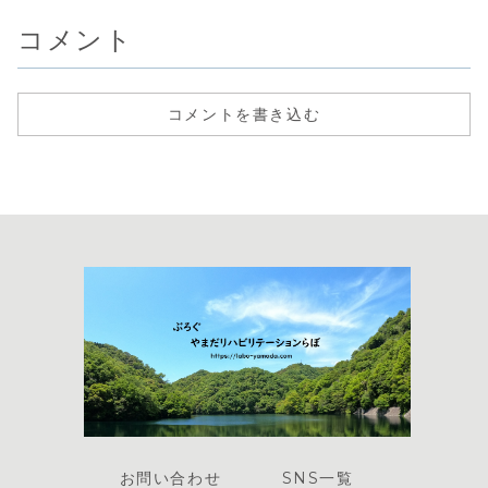
コメント
コメントを書き込む
お問い合わせ
SNS一覧