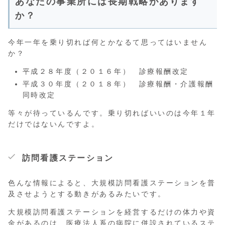
あなたの事業所には長期戦略があります
か？
今年一年を乗り切れば何とかなるて思ってはいません
か？
平成２８年度（２０１６年） 診療報酬改定
平成３０年度（２０１８年） 診療報酬・介護報酬
同時改定
等々が待っているんです。乗り切ればいいのは今年１年
だけではないんですよ。
訪問看護ステーション
色んな情報によると、大規模訪問看護ステーションを普
及させようとする動きがあるみたいです。
大規模訪問看護ステーションを経営するだけの体力や資
金があるのは、医療法人系の病院に併設されているステ