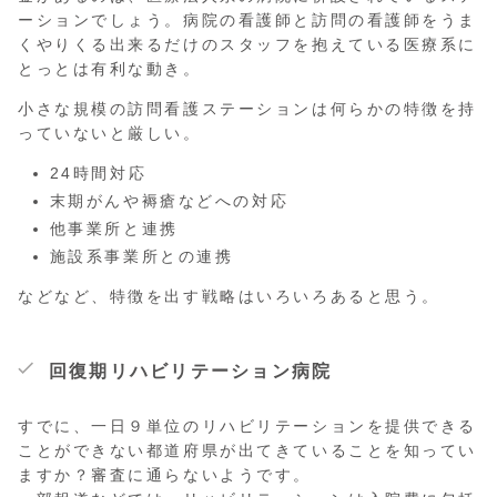
ーションでしょう。病院の看護師と訪問の看護師をうま
くやりくる出来るだけのスタッフを抱えている医療系に
とっとは有利な動き。
小さな規模の訪問看護ステーションは何らかの特徴を持
っていないと厳しい。
24時間対応
末期がんや褥瘡などへの対応
他事業所と連携
施設系事業所との連携
などなど、特徴を出す戦略はいろいろあると思う。
回復期リハビリテーション病院
すでに、一日９単位のリハビリテーションを提供できる
ことができない都道府県が出てきていることを知ってい
ますか？審査に通らないようです。