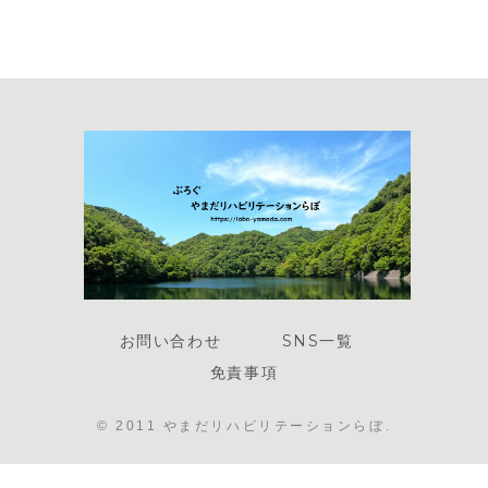
お問い合わせ
SNS一覧
免責事項
© 2011 やまだリハビリテーションらぼ.