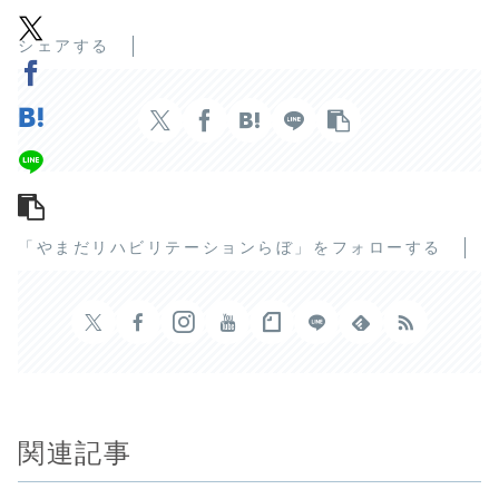
シェアする
「やまだリハビリテーションらぼ」をフォローする
関連記事