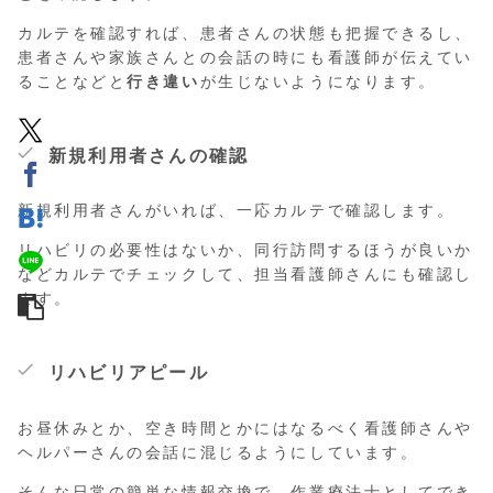
カルテを確認すれば、患者さんの状態も把握できるし、
患者さんや家族さんとの会話の時にも看護師が伝えてい
ることなどと
行き違い
が生じないようになります。
新規利用者さんの確認
新規利用者さんがいれば、一応カルテで確認します。
リハビリの必要性はないか、同行訪問するほうが良いか
などカルテでチェックして、担当看護師さんにも確認し
ます。
リハビリアピール
お昼休みとか、空き時間とかにはなるべく看護師さんや
ヘルパーさんの会話に混じるようにしています。
そんな日常の簡単な情報交換で、作業療法士としてでき