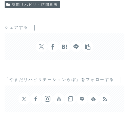
訪問リハビリ・訪問看護
シェアする
「やまだリハビリテーションらぼ」をフォローする