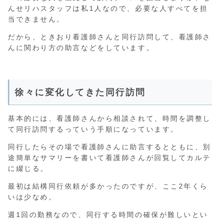
んせリハスタッフは私1人なので、必要な人すべてを担
当できません。
だから、ときおり看護師さんと同行訪問して、看護師さ
んに関わり方の助言などをしています。
徐々に変化してきた同行訪問
基本的には、看護師さんから相談されて、時間を調整し
て同行訪問するっていう手順になっています。
同行したらその場で看護師さんに助言するとともに、別
途簡単なサマリーを書いて看護師さんが回覧してカルテ
に綴じる。
最初は結構同行依頼が多かったのですが、ここ2年くら
いは少なめ。
週1回の勤務なので、同行する時間の確保が難しいとい