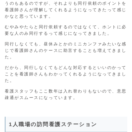
うのもあるのですが、それよりも同行依頼のポイントを
看護師さんが理解してくれるようになってきたって感じ
かなと思っています。
むやみやたらと同行依頼するのではなくて、ホントに必
要な人のみ同行するって感じになってきました。
同行しなくても、昼休みとかのミニカンファみたいな感
じで看護師さんのケースに助言することも増えてきまし
た。
だから、同行しなくてもどんな対応するといいのかって
ことを看護師さんもわかってくれるようになってきまし
た。
看護スタッフもここ数年は入れ替わりもないので、意思
疎通がスムースになっています。
1人職場の訪問看護ステーション