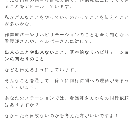
ることをアピールしています。
私がどんなことをやっているのかってことを伝えること
が多いかな。
作業療法士やリハビリテーションのことを全く知らない
看護師さんや、ヘルパーさんに対して、
出来ることや出来ないこと、基本的なリハビリテーショ
ンの関わりのこと
などを伝えるようにしています。
そんなことを通して、徐々に同行訪問への理解が深まっ
てきています。
あなたのステーションでは、看護師さんからの同行依頼
はありますか？
なかったら何故ないのかを考えた方がいいですよ！