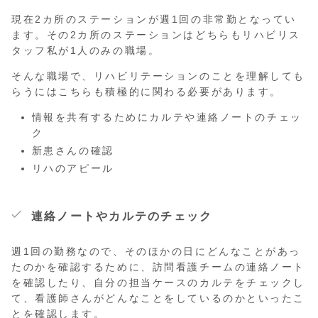
現在2カ所のステーションが週1回の非常勤となってい
ます。その2カ所のステーションはどちらもリハビリス
タッフ私が1人のみの職場。
そんな職場で、リハビリテーションのことを理解しても
らうにはこちらも積極的に関わる必要があります。
情報を共有するためにカルテや連絡ノートのチェッ
ク
新患さんの確認
リハのアピール
連絡ノートやカルテのチェック
週1回の勤務なので、そのほかの日にどんなことがあっ
たのかを確認するために、訪問看護チームの連絡ノート
を確認したり、自分の担当ケースのカルテをチェックし
て、看護師さんがどんなことをしているのかといったこ
とを確認します。