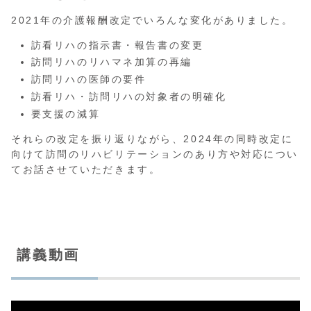
2021年の介護報酬改定でいろんな変化がありました。
訪看リハの指示書・報告書の変更
訪問リハのリハマネ加算の再編
訪問リハの医師の要件
訪看リハ・訪問リハの対象者の明確化
要支援の減算
それらの改定を振り返りながら、2024年の同時改定に
向けて訪問のリハビリテーションのあり方や対応につい
てお話させていただきます。
講義動画