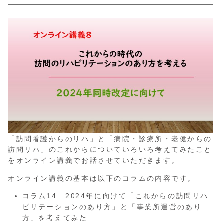
「訪問看護からのリハ」と「病院・診療所・老健からの
訪問リハ」のこれからについていろいろ考えてみたこと
をオンライン講義でお話させていただきます。
オンライン講義の基本は以下のコラムの内容です。
コラム14 2024年に向けて「これからの訪問リハ
ビリテーションのあり方」と「事業所運営のあり
方」を考えてみた