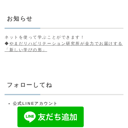
お知らせ
ネットを使って学ぶことができます！
◆
やまだリハビリテーション研究所が全力でお届けする
「新しい学びの形」
フォローしてね
公式LINEアカウント