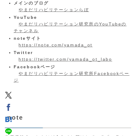
メインのブログ
やまだリハビリテーションらぼ
YouTube
やまだリハビリテーション研究所のYouTubeの
チャンネル
noteサイト
https://note.com/yamada_ot
Twitter
https://twitter.com/yamada_ot_labo
Facebookページ
やまだリハビリテーション研究所Facebookペー
ジ
note