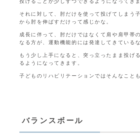
投げることが少しずつできるようになってき
それに対して、肘だけを使って投げてしまう
から肘を伸ばすだけって感じかな。
成長に伴って、肘だけではなくて肩や肩甲帯
なる方が、運動機能的には発達してきている
もう少し上手になると、突っ立ったまま投げ
るようになってきます。
子どものリハビリテーションではそんなこと
バランスボール