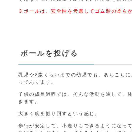
※ボールは、安全性を考慮してゴム製の柔ら
ボールを投げる
乳児や2歳くらいまでの幼児でも、あちこち
ってあります。
子供の成長過程では、そんな活動を通して、
きます。
大きく腕を振り回すという感じ。
歩行が安定して、小走りもできるようになっ