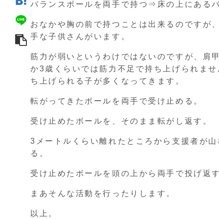
バランスボールを両手で持つ⇒床の上にある
おなかや胸の前で持つことは出来るのですが
手な子供さんがいます。
筋力が弱いというわけではないのですが、肩
か3歳くらいでは筋力不足で持ち上げられませ
ち上げられる子が多くなってきます。
転がってきたボールを両手で受け止める。
受け止めたボールを、そのまま転がし返す。
3メートルくらい離れたところから支援者が
る。
受け止めたボールを頭の上から両手で投げ返
まあそんな活動を行ったりします。
以上。