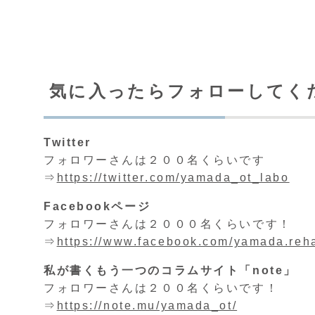
気に入ったらフォローしてく
Twitter
フォロワーさんは２００名くらいです
⇒
https://twitter.com/yamada_ot_labo
Facebookページ
フォロワーさんは２０００名くらいです！
⇒
https://www.facebook.com/yamada.reh
私が書くもう一つのコラムサイト「note」
フォロワーさんは２００名くらいです！
⇒
https://note.mu/yamada_ot/