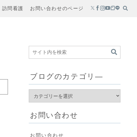
・訪問看護
お問い合わせのページ
ブログのカテゴリ―
お問い合わせ
お問い合わせ