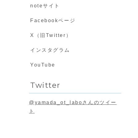
noteサイト
Facebookページ
X（旧Twitter）
インスタグラム
YouTube
Twitter
@yamada_ot_laboさんのツイー
ト