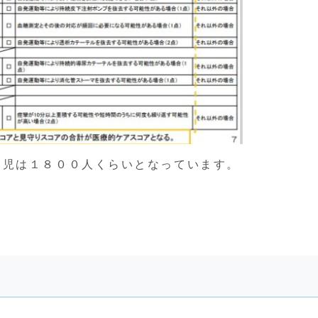
ア児は１８００人くらいとなっています。