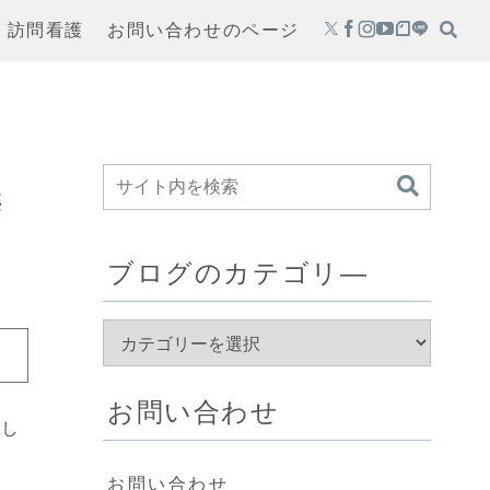
・訪問看護
お問い合わせのページ
携
ブログのカテゴリ―
お問い合わせ
関し
お問い合わせ