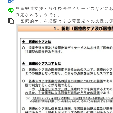
児童発達支援・放課後等デイサービスなどに
判定されるようです。
・医療的ケアを必要とする障害児への支援に係