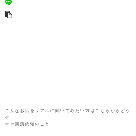
こんなお話をリアルに聞いてみたい方はこちらからどう
ぞ
⇒⇒
講演依頼のこと