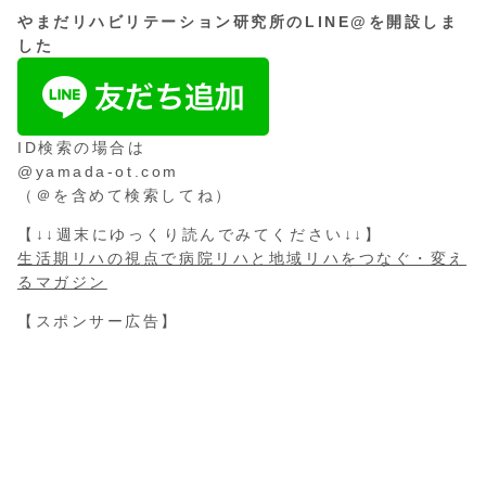
やまだリハビリテーション研究所のLINE@を開設しま
した
ID検索の場合は
@yamada-ot.com
（＠を含めて検索してね）
【↓↓週末にゆっくり読んでみてください↓↓】
生活期リハの視点で病院リハと地域リハをつなぐ・変え
るマガジン
【スポンサー広告】