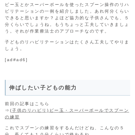
ビー玉とかスーパーボールを使ったスプーン操作のリハ
ビリテーションの一例を紹介しました。あれ何分くらい
できると思いますか？よほど協力的な子供さんでも、５
分くらいでしょうね。もうちょっと工夫していきましょ
う。それが作業療法士のアプローチなのです。
子どものリハビリテーションはたくさん工夫してやりま
しょう。
[ad#ad6]
伸ばしたい子どもの能力
前回の記事はこちら
⇒
(子供のリハビリ)ビー玉・スーパーボールでスプーン
の練習
これでスプーンの練習をするんだけどね、こんなの５
分、長くても１０分くらいで終わるね。