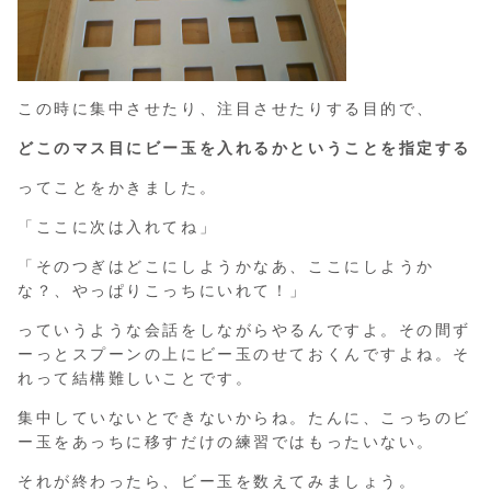
この時に集中させたり、注目させたりする目的で、
どこのマス目にビー玉を入れるかということを指定する
ってことをかきました。
「ここに次は入れてね」
「そのつぎはどこにしようかなあ、ここにしようか
な？、やっぱりこっちにいれて！」
っていうような会話をしながらやるんですよ。その間ず
ーっとスプーンの上にビー玉のせておくんですよね。そ
れって結構難しいことです。
集中していないとできないからね。たんに、こっちのビ
ー玉をあっちに移すだけの練習ではもったいない。
それが終わったら、ビー玉を数えてみましょう。