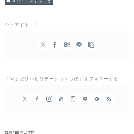
ＡＤＬに関すること
シェアする
「やまだリハビリテーションらぼ」をフォローする
関連記事