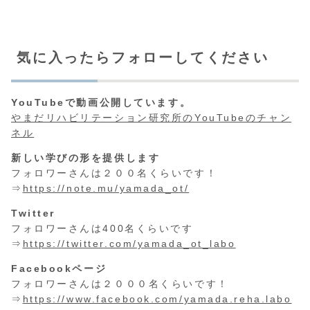
気に入ったらフォローしてください
YouTubeで動画公開しています。
やまだリハビリテーション研究所のYouTubeのチャン
ネル
新しい学びの形を提供します
フォロワーさんは２００名くらいです！
⇒
https://note.mu/yamada_ot/
Twitter
フォロワーさんは400名くらいです
⇒
https://twitter.com/yamada_ot_labo
Facebookページ
フォロワーさんは２０００名くらいです！
⇒
https://www.facebook.com/yamada.reha.labo