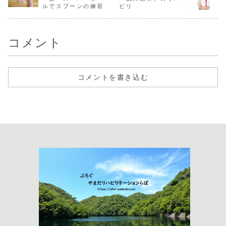
ルでスプーンの練習
ビリ
コメント
コメントを書き込む