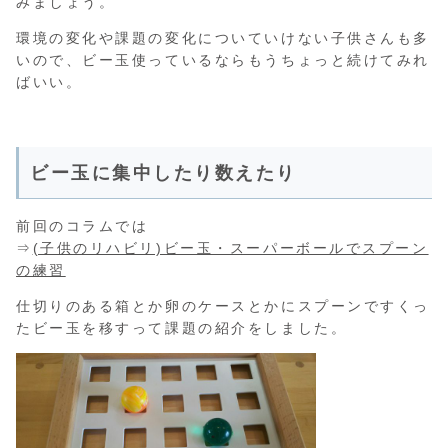
みましょう。
環境の変化や課題の変化についていけない子供さんも多
いので、ビー玉使っているならもうちょっと続けてみれ
ばいい。
ビー玉に集中したり数えたり
前回のコラムでは
⇒
(子供のリハビリ)ビー玉・スーパーボールでスプーン
の練習
仕切りのある箱とか卵のケースとかにスプーンですくっ
たビー玉を移すって課題の紹介をしました。