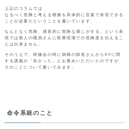
上記のコラムでは
なるべく危険と考える根拠を具体的に言葉で表現できる
ことが必要だということを書いています。
なんとなく危険、感覚的に危険な感じがする、という表
現では新人の職員さんに医療現場での危険度を伝えるこ
とは出来ません。
そのうえで、研修会の時に病棟の師長さんからKYに関
する講義が「良かった」とお褒めいただいたのですが、
そのことについて書いてみます。
命令系統のこと