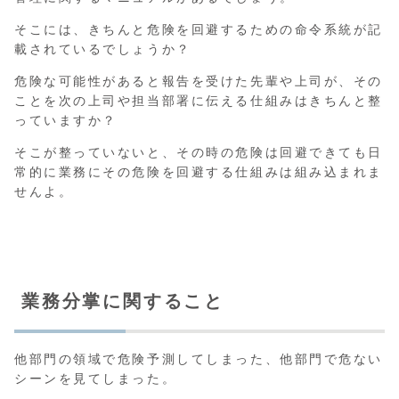
そこには、きちんと危険を回避するための命令系統が記
載されているでしょうか？
危険な可能性があると報告を受けた先輩や上司が、その
ことを次の上司や担当部署に伝える仕組みはきちんと整
っていますか？
そこが整っていないと、その時の危険は回避できても日
常的に業務にその危険を回避する仕組みは組み込まれま
せんよ。
業務分掌に関すること
他部門の領域で危険予測してしまった、他部門で危ない
シーンを見てしまった。