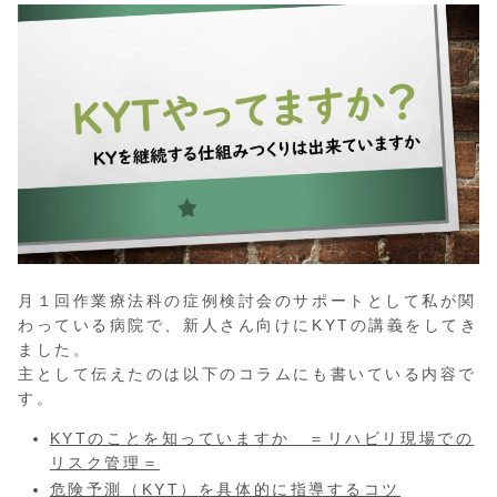
月１回作業療法科の症例検討会のサポートとして私が関
わっている病院で、新人さん向けにKYTの講義をしてき
ました。
主として伝えたのは以下のコラムにも書いている内容で
す。
KYTのことを知っていますか ＝リハビリ現場での
リスク管理＝
危険予測（KYT）を具体的に指導するコツ