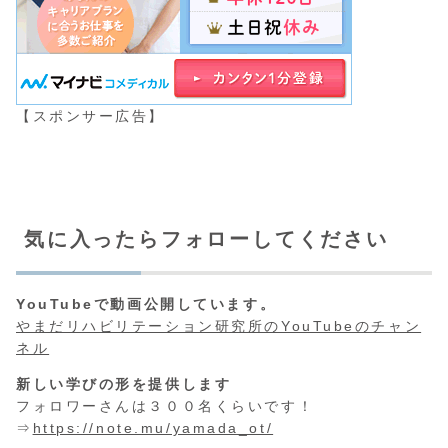
【スポンサー広告】
気に入ったらフォローしてください
YouTubeで動画公開しています。
やまだリハビリテーション研究所のYouTubeのチャン
ネル
新しい学びの形を提供します
フォロワーさんは３００名くらいです！
⇒
https://note.mu/yamada_ot/