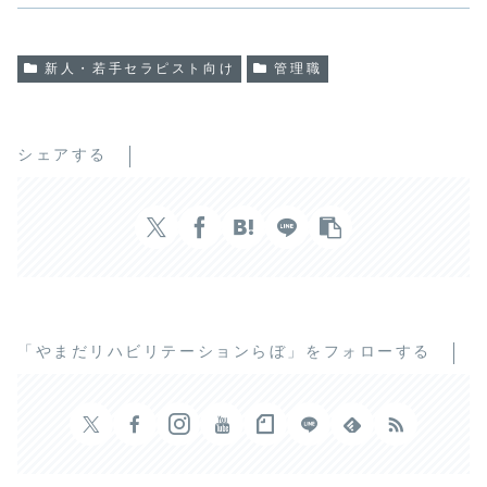
新人・若手セラピスト向け
管理職
シェアする
「やまだリハビリテーションらぼ」をフォローする