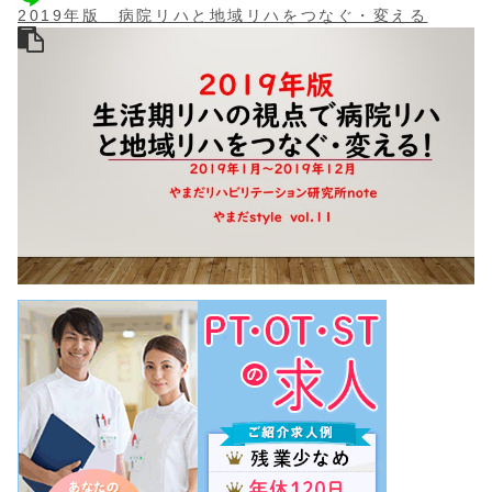
2019年版 病院リハと地域リハをつなぐ・変える