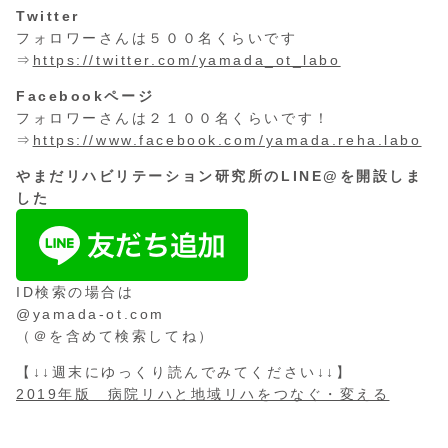
Twitter
フォロワーさんは５００名くらいです
⇒
https://twitter.com/yamada_ot_labo
Facebookページ
フォロワーさんは２１００名くらいです！
⇒
https://www.facebook.com/yamada.reha.labo
やまだリハビリテーション研究所のLINE@を開設しま
した
ID検索の場合は
@yamada-ot.com
（＠を含めて検索してね）
【↓↓週末にゆっくり読んでみてください↓↓】
2019年版 病院リハと地域リハをつなぐ・変える